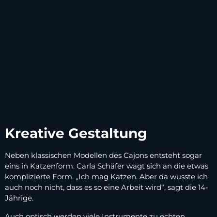
Kreative Gestaltung
Neben klassischen Modellen des Cajons entsteht sogar
eins in Katzenform. Carla Schäfer wagt sich an die etwas
komplizierte Form. „Ich mag Katzen. Aber da wusste ich
auch noch nicht, dass es so eine Arbeit wird“, sagt die 14-
Jährige.
Auch optisch werden viele Instrumente zu echten