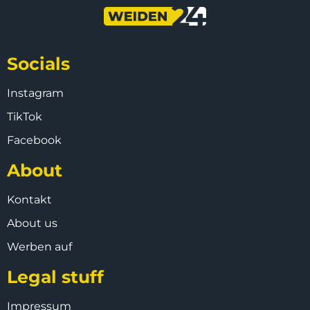
Socials
Instagram
TikTok
Facebook
About
Kontakt
About us
Werben auf
Legal stuff
Impressum