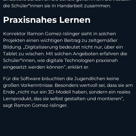
die Schüler*innen sie in Handarbeit zusammen.
Praxisnahes Lernen
Konrektor Ramon Gomez-Islinger sieht in solchen
Projekten einen wichtigen Beitrag zu zeitgemäßer
Bildung. „Digitalisierung bedeutet nicht nur, über ein
Tablet zu wischen. Mit solchen Angeboten erfahren die
Schüler*innen, wie digitale Technologien praxisnah
eingesetzt werden können“, erklärt er.
Für die Software bräuchten die Jugendlichen keine
großen Vorkenntnisse. Besonders wertvoll sei, dass sie am
Ende „nicht nur ein 3D-Modell haben, sondern ein reales
Lernprodukt, das sie selbst gestalten und montieren“,
sagt Ramon Gomez-Islinger.