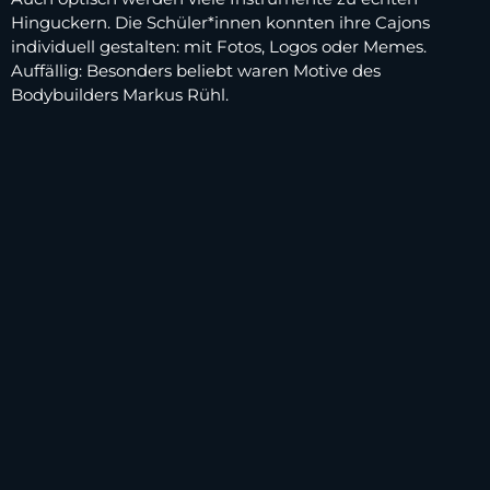
Hinguckern. Die Schüler*innen konnten ihre Cajons
individuell gestalten: mit Fotos, Logos oder Memes.
Auffällig: Besonders beliebt waren Motive des
Bodybuilders Markus Rühl.