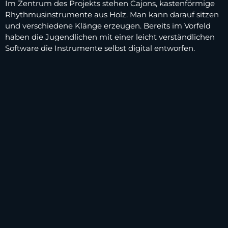
Im Zentrum des Projekts stehen Cajons, kastenförmige
Rhythmusinstrumente aus Holz. Man kann darauf sitzen
und verschiedene Klänge erzeugen. Bereits im Vorfeld
haben die Jugendlichen mit einer leicht verständlichen
Software die Instrumente selbst digital entworfen.