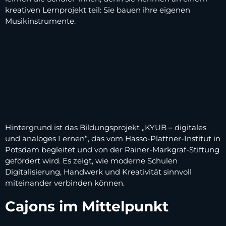
kreativen Lernprojekt teil: Sie bauen ihre eigenen
Musikinstrumente.
Hintergrund ist das Bildungsprojekt „KYUB – digitales
und analoges Lernen“, das vom Hasso-Plattner-Institut in
Potsdam begleitet und von der Rainer-Markgraf-Stiftung
gefördert wird. Es zeigt, wie moderne Schulen
Digitalisierung, Handwerk und Kreativität sinnvoll
miteinander verbinden können.
Cajons im Mittelpunkt