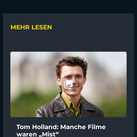
MEHR LESEN
Tom Holland: Manche Filme
waren „Mist“