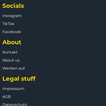
Socials
Instagram
TikTok
Facebook
About
Kontakt
About us
Werben auf
Legal stuff
Impressum
AGB
Datenschutz