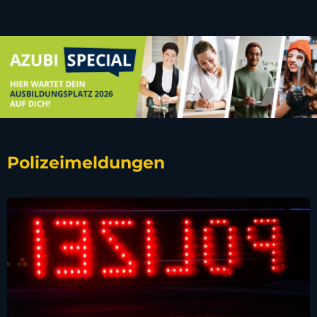
Polizeimeldungen