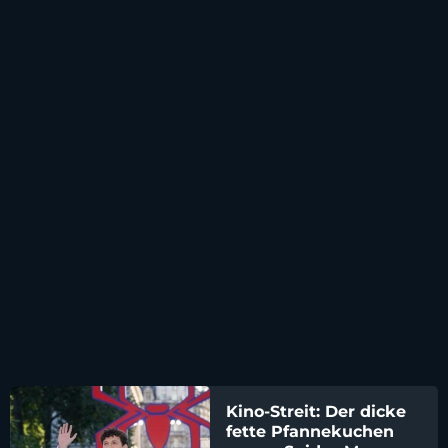
Kino-Streit: Der dicke
fette Pfannekuchen