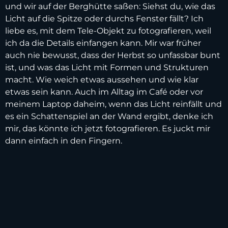
und wir auf der Berghütte saßen: Siehst du, wie das
Licht auf die Spitze oder durchs Fenster fällt? Ich
liebe es, mit dem Tele-Objekt zu fotografieren, weil
ich da die Details einfangen kann. Mir war früher
auch nie bewusst, dass der Herbst so unfassbar bunt
ist, und was das Licht mit Formen und Strukturen
macht. Wie weich etwas aussehen und wie klar
etwas sein kann. Auch im Alltag im Café oder vor
meinem Laptop daheim, wenn das Licht reinfällt und
es ein Schattenspiel an der Wand ergibt, denke ich
mir, das könnte ich jetzt fotografieren. Es juckt mir
dann einfach in den Fingern.