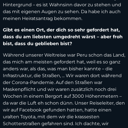
Hintergrund – es ist Wahnsinn davor zu stehen und
das mit eigenen Augen zu sehen. Da habe ich auch
meinen Heiratsantrag bekommen.
Gibt es einen Ort, der dich so sehr gefordert hat,
dass du am liebsten umgedreht wärst – aber froh
bist, dass du geblieben bist?
Während unserer Weltreise war Peru schon das Land,
das mich am meisten gefordert hat, weil es so ganz
anders war, als das, was man bisher kannte – die
Infrastruktur, die Straßen, ... Wir waren dort während
der Corona-Pandemie. Auf den Straßen war
Maskenpflicht und wir waren zusätzlich noch drei
Wochen in einem Bergort auf 3000 Höhenmetern –
da war die Luft eh schon dünn. Unser Reiseleiter, den
wir auf Facebook gefunden hatten, hatte einen
uralten Toyota, mit dem wir die krassesten
Schotterstraßen gefahren sind. Ich dachte, wir