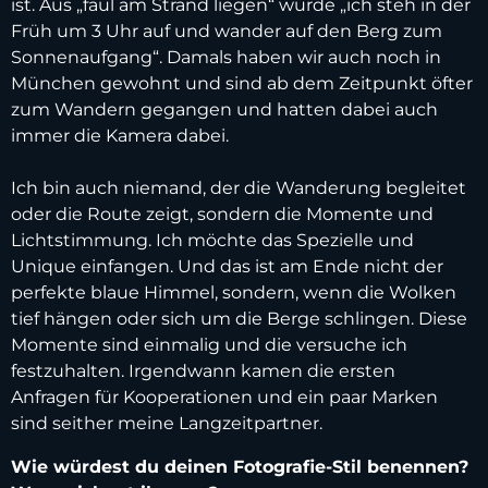
ist. Aus „faul am Strand liegen“ wurde „ich steh in der
Früh um 3 Uhr auf und wander auf den Berg zum
Sonnenaufgang“. Damals haben wir auch noch in
München gewohnt und sind ab dem Zeitpunkt öfter
zum Wandern gegangen und hatten dabei auch
immer die Kamera dabei.
Ich bin auch niemand, der die Wanderung begleitet
oder die Route zeigt, sondern die Momente und
Lichtstimmung. Ich möchte das Spezielle und
Unique einfangen. Und das ist am Ende nicht der
perfekte blaue Himmel, sondern, wenn die Wolken
tief hängen oder sich um die Berge schlingen. Diese
Momente sind einmalig und die versuche ich
festzuhalten. Irgendwann kamen die ersten
Anfragen für Kooperationen und ein paar Marken
sind seither meine Langzeitpartner.
Wie würdest du deinen Fotografie-Stil benennen?