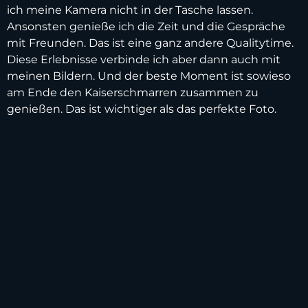
ich meine Kamera nicht in der Tasche lassen.
Ansonsten genieße ich die Zeit und die Gespräche
mit Freunden. Das ist eine ganz andere Qualitytime.
Diese Erlebnisse verbinde ich aber dann auch mit
meinen Bildern. Und der beste Moment ist sowieso
am Ende den Kaiserschmarren zusammen zu
genießen. Das ist wichtiger als das perfekte Foto.