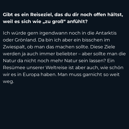
Gibt es ein Reiseziel, das du dir noch offen hältst,
weil es sich wie „zu groß“ anfühlt?
Ich würde gern irgendwann noch in die Antarktis
oder Grönland. Da bin ich aber ein bisschen im
Zwiespalt, ob man das machen sollte. Diese Ziele
werden ja auch immer beliebter – aber sollte man die
Natur da nicht noch mehr Natur sein lassen? Ein
Resümee unserer Weltreise ist aber auch, wie schön
wir es in Europa haben. Man muss garnicht so weit
weg.