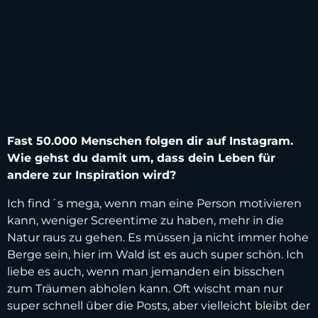
Fast 50.000 Menschen folgen dir auf Instagram.
Wie gehst du damit um, dass dein Leben für
andere zur Inspiration wird?
Ich find´s mega, wenn man eine Person motivieren
kann, weniger Screentime zu haben, mehr in die
Natur raus zu gehen. Es müssen ja nicht immer hohe
Berge sein, hier im Wald ist es auch super schön. Ich
liebe es auch, wenn man jemanden ein bisschen
zum Träumen abholen kann. Oft wischt man nur
super schnell über die Posts, aber vielleicht bleibt der