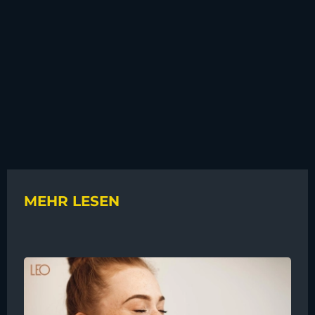
MEHR LESEN