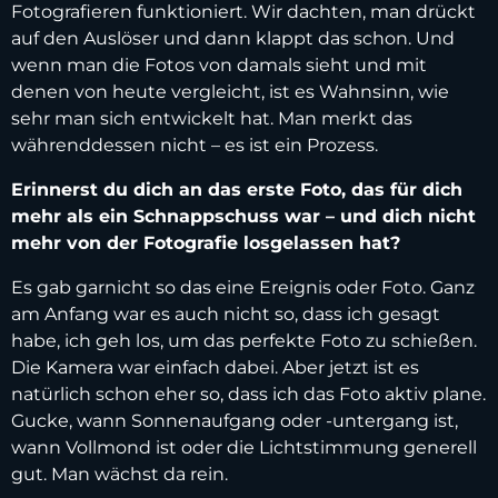
Fotografieren funktioniert. Wir dachten, man drückt
auf den Auslöser und dann klappt das schon. Und
wenn man die Fotos von damals sieht und mit
denen von heute vergleicht, ist es Wahnsinn, wie
sehr man sich entwickelt hat. Man merkt das
währenddessen nicht – es ist ein Prozess.
Erinnerst du dich an das erste Foto, das für dich
mehr als ein Schnappschuss war – und dich nicht
mehr von der Fotografie losgelassen hat?
Es gab garnicht so das eine Ereignis oder Foto. Ganz
am Anfang war es auch nicht so, dass ich gesagt
habe, ich geh los, um das perfekte Foto zu schießen.
Die Kamera war einfach dabei. Aber jetzt ist es
natürlich schon eher so, dass ich das Foto aktiv plane.
Gucke, wann Sonnenaufgang oder -untergang ist,
wann Vollmond ist oder die Lichtstimmung generell
gut. Man wächst da rein.