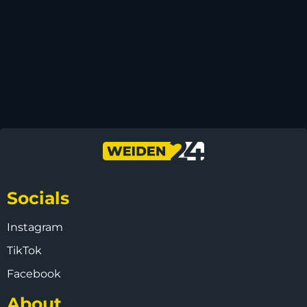
Socials
Instagram
TikTok
Facebook
About