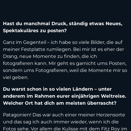
Hast du manchmal Druck, ständig etwas Neues,
Spektakuläres zu posten?
Ganz im Gegenteil – ich habe so viele Bilder, die auf
meiner Festplatte rumliegen. Bei mir ist es eher der
Drang, neue Momente zu finden, die ich
fotografieren kann. Mir geht es garnicht ums Posten,
sondern ums Fotografieren, weil die Momente mir so
viel geben.
Du warst schon in so vielen Ländern – unter
anderem im Rahmen eurer einjährigen Weltreise.
Welcher Ort hat dich am meisten überrascht?
Patagonien! Das war auch einer meiner Herzensorte
und das sag ich auch immer wieder, wenn ich die
Fotos sehe. Vor allem die Kulisse mit dem Fitz Roy im