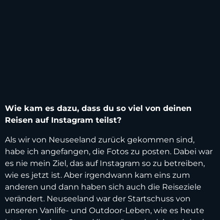
Wie kam es dazu, dass du so viel von deinen
Reisen auf Instagram teilst?
Als wir von Neuseeland zurück gekommen sind,
habe ich angefangen, die Fotos zu posten. Dabei war
es nie mein Ziel, das auf Instagram so zu betreiben,
wie es jetzt ist. Aber irgendwann kam eins zum
anderen und dann haben sich auch die Reiseziele
verändert. Neuseeland war der Startschuss von
unseren Vanlife- und Outdoor-Leben, wie es heute