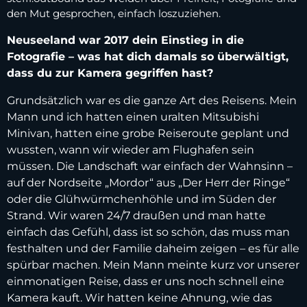
den Mut gesprochen, einfach loszuziehen.
Neuseeland war 2017 dein Einstieg in die
Fotografie – was hat dich damals so überwältigt,
dass du zur Kamera gegriffen hast?
Grundsätzlich war es die ganze Art des Reisens. Mein
Mann und ich hatten einen uralten Mitsubishi
Minivan, hatten eine grobe Reiseroute geplant und
wussten, wann wir wieder am Flughafen sein
müssen. Die Landschaft war einfach der Wahnsinn –
auf der Nordseite „Mordor“ aus „Der Herr der Ringe“
oder die Glühwürmchenhöhle und im Süden der
Strand. Wir waren 24/7 draußen und man hatte
einfach das Gefühl, dass ist so schön, das muss man
festhalten und der Familie daheim zeigen – es für alle
spürbar machen. Mein Mann meinte kurz vor unserer
einmonatigen Reise, dass er uns noch schnell eine
Kamera kauft. Wir hatten keine Ahnung, wie das