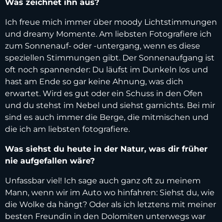
Was zeichnet ihn aus?
Ich freue mich immer über moody Lichtstimmungen
und dreamy Momente. Am liebsten Fotografiere ich
zum Sonnenauf- oder -untergang, wenn es diese
speziellen Stimmungen gibt. Der Sonnenaufgang ist
oft noch spannender: Du läufst im Dunkeln los und
hast am Ende so gar keine Ahnung, was dich
erwartet. Wird es gut oder ein Schuss in den Ofen
und du stehst im Nebel und siehst garnichts. Bei mir
sind es auch immer die Berge, die mitmischen und
die ich am liebsten fotografiere.
Was siehst du heute in der Natur, was dir früher
nie aufgefallen wäre?
Unfassbar viel! Ich sage auch ganz oft zu meinem
Mann, wenn wir im Auto wo hinfahren: Siehst du, wie
die Wolke da hängt? Oder als ich letztens mit meiner
besten Freundin in den Dolomiten unterwegs war