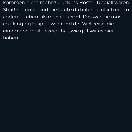
kommen nicht mehr zurück ins Hostel. Überall waren
Straßenhunde und die Leute da haben einfach ein so
anderes Leben, als man es kennt. Das war die most
challenging Etappe während der Weltreise, die
einem nochmal gezeigt hat, wie gut wir es hier
haben.