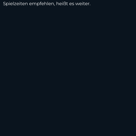
Spielzeiten empfehlen, heißt es weiter.