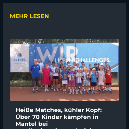
MEHR LESEN
Heiße Matches, kühler Kopf:
Über 70 Kinder kämpfen in
Mantel bei