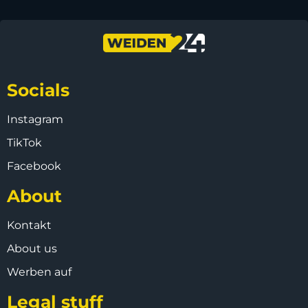
Socials
Instagram
TikTok
Facebook
About
Kontakt
About us
Werben auf
Legal stuff