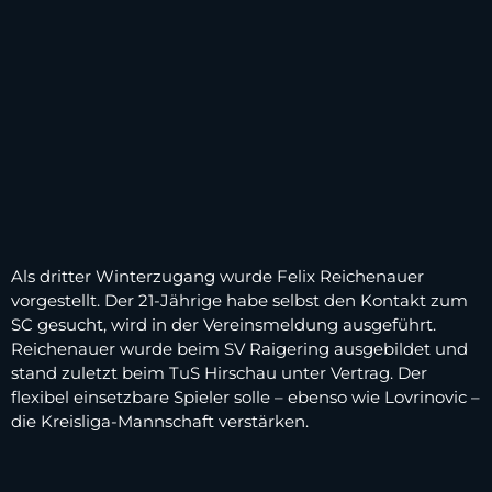
Als dritter Winterzugang wurde Felix Reichenauer
vorgestellt. Der 21-Jährige habe selbst den Kontakt zum
SC gesucht, wird in der Vereinsmeldung ausgeführt.
Reichenauer wurde beim SV Raigering ausgebildet und
stand zuletzt beim TuS Hirschau unter Vertrag. Der
flexibel einsetzbare Spieler solle – ebenso wie Lovrinovic –
die Kreisliga-Mannschaft verstärken.