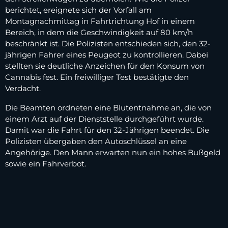
berichtet, ereignete sich der Vorfall am
Montagnachmittag in Fahrtrichtung Hof in einem
Bereich, in dem die Geschwindigkeit auf 80 km/h
beschränkt ist. Die Polizisten entschieden sich, den 32-
jährigen Fahrer eines Peugeot zu kontrollieren. Dabei
stellten sie deutliche Anzeichen für den Konsum von
Cannabis fest. Ein freiwilliger Test bestätigte den
Verdacht.
Die Beamten ordneten eine Blutentnahme an, die von
einem Arzt auf der Dienststelle durchgeführt wurde.
Damit war die Fahrt für den 32-Jährigen beendet. Die
Polizisten übergaben den Autoschlüssel an eine
Angehörige. Den Mann erwarten nun ein hohes Bußgeld
sowie ein Fahrverbot.