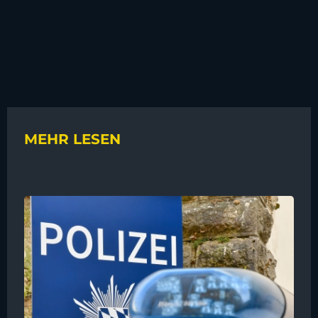
MEHR LESEN