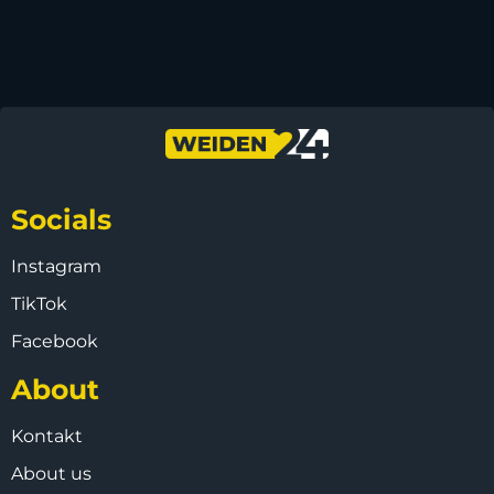
Socials
Instagram
TikTok
Facebook
About
Kontakt
About us