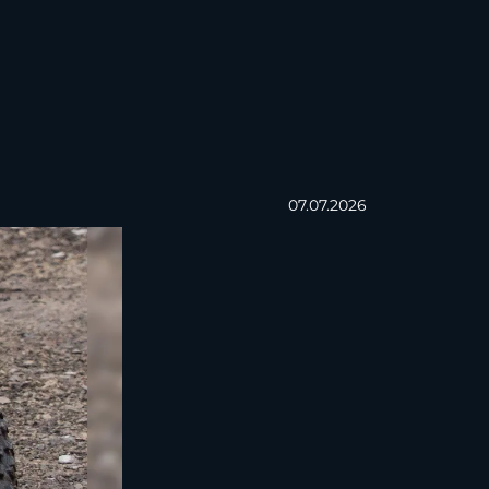
07.07.2026