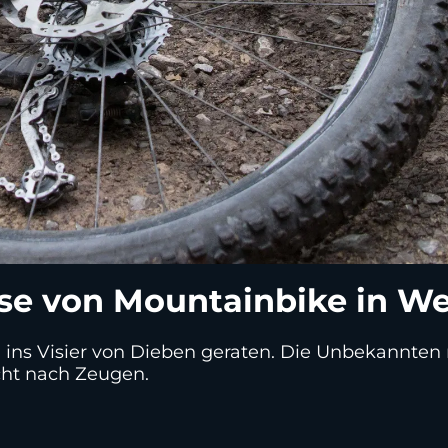
se von Mountainbike in W
n ins Visier von Dieben geraten. Die Unbekannten
cht nach Zeugen.