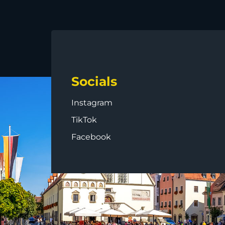
Socials
Instagram
TikTok
Facebook