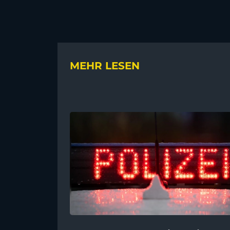
MEHR LESEN