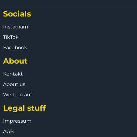
Socials
Instagram
TikTok
Facebook
About
Kontakt
About us
Werben auf
Legal stuff
Impressum
AGB