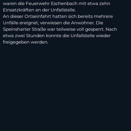
waren die Feuerwehr Eschenbach mit etwa zehn
Einsatzkräften an der Unfallstelle.
An dieser Ortseinfahrt hatten sich bereits mehrere
Unfälle ereignet, verwiesen die Anwohner. Die
Speinsharter Straße war teilweise voll gesperrt. Nach
etwa zwei Stunden konnte die Unfallstelle wieder
freigegeben werden.