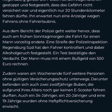
gestoppt und festgestellt, dass das Gefährt nicht
versichert war und eigentlich nur 20 Stundenkilometer
fahren dürfte. Ihn erwartet nun eine Anzeige wegen
Fahrens ohne Fahrerlaubnis.
Aus dem Bericht der Polizei geht weiter hervor, dass
auch am frühen Sonntagmorgen die Fahrt für einen
Mann vorzeitig endete. Eine Streife der Polizeiinspektion
Regensburg Süd hat den Fahrer kontrolliert und dabei
Alkoholgeruch festgestellt. Ein Test bestätigte den
Verdacht. Der Mann muss mit einem Bußgeld von 500
Euro rechnen.
Zudem waren am Wochenende fünf weitere Personen
ohne gültigen Versicherungsschutz unterwegs. Darunter
befanden sich auch zwei zwölfjährige Buben, die
aufgrund ihres Alters noch gar keinen E-Scooter fahren
durften. Auch ein 34-Jähriger, ein 20-Jähriger und eine
19-Jährige wurden ohne Haftpflichtversicherung
erwischt.