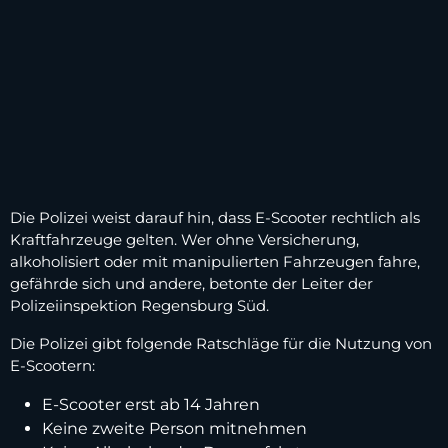
Die Polizei weist darauf hin, dass E-Scooter rechtlich als
Kraftfahrzeuge gelten. Wer ohne Versicherung,
alkoholisiert oder mit manipulierten Fahrzeugen fahre,
gefährde sich und andere, betonte der Leiter der
Polizeiinspektion Regensburg Süd.
Die Polizei gibt folgende Ratschläge für die Nutzung von
E-Scootern:
E-Scooter erst ab 14 Jahren
Keine zweite Person mitnehmen