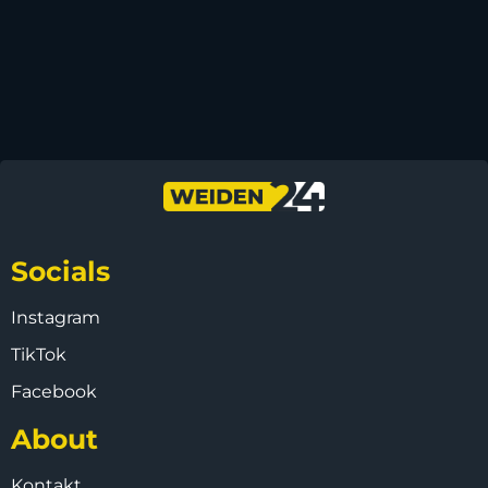
Socials
Instagram
TikTok
Facebook
About
Kontakt