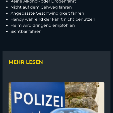
Keine Alkohol- oder Drogenfahrt
Nicht auf dem Gehweg fahren
Angepasste Geschwindigkeit fahren
Handy während der Fahrt nicht benutzen
Helm wird dringend empfohlen
Sichtbar fahren
MEHR LESEN