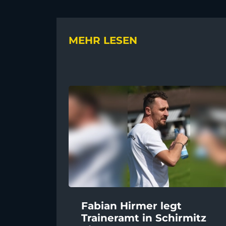
MEHR LESEN
Fabian Hirmer legt
Traineramt in Schirmitz