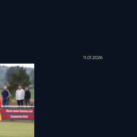
11.01.2026