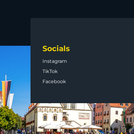
Socials
Instagram
TikTok
Facebook