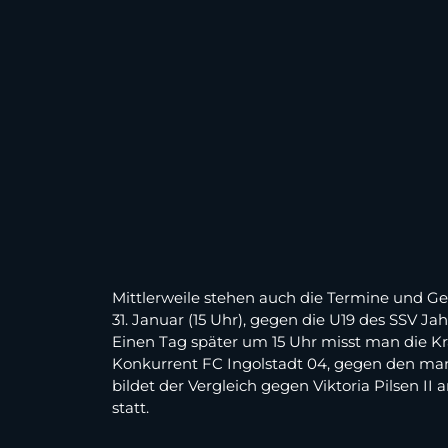
Mittlerweile stehen auch die Termine und Geg
31. Januar (15 Uhr), gegen die U19 des SSV 
Einen Tag später um 15 Uhr misst man die Kr
Konkurrent FC Ingolstadt 04, gegen den man 
bildet der Vergleich gegen Viktoria Pilsen II
statt.