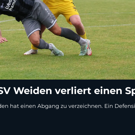
SV Weiden verliert einen Sp
en hat einen Abgang zu verzeichnen. Ein Defensiv