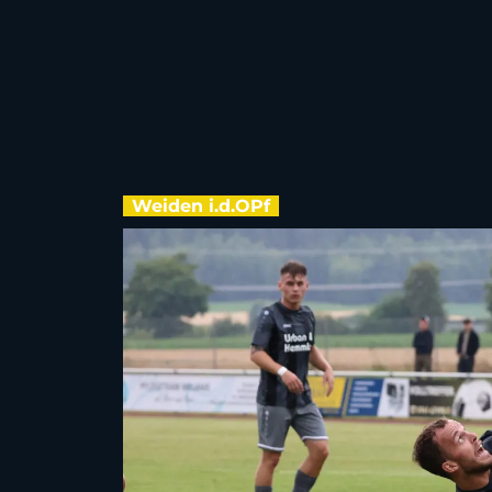
Weiden i.d.OPf