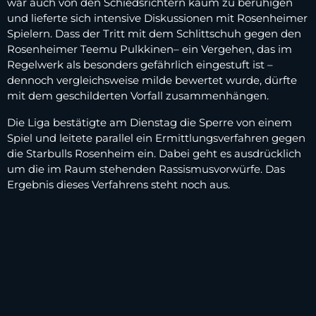
war auch von den Schiedsrichtern kaum zu beruhigen
und lieferte sich intensive Diskussionen mit Rosenheimer
Spielern. Dass der Tritt mit dem Schlittschuh gegen den
Rosenheimer Teemu Pulkkinen– ein Vergehen, das im
Regelwerk als besonders gefährlich eingestuft ist –
dennoch vergleichsweise milde bewertet wurde, dürfte
mit dem geschilderten Vorfall zusammenhängen.
Die Liga bestätigte am Dienstag die Sperre von einem
Spiel und leitete parallel ein Ermittlungsverfahren gegen
die Starbulls Rosenheim ein. Dabei geht es ausdrücklich
um die im Raum stehenden Rassismusvorwürfe. Das
Ergebnis dieses Verfahrens steht noch aus.