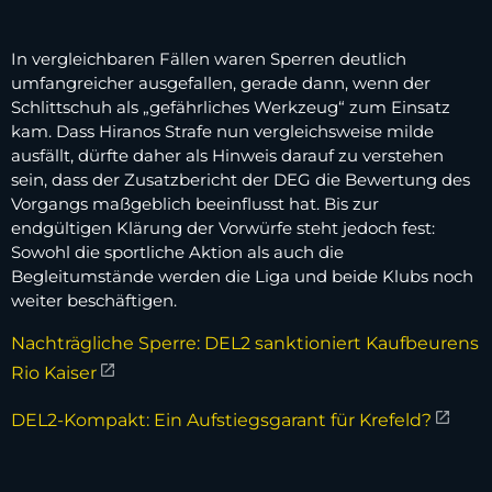
In vergleichbaren Fällen waren Sperren deutlich
umfangreicher ausgefallen, gerade dann, wenn der
Schlittschuh als „gefährliches Werkzeug“ zum Einsatz
kam. Dass Hiranos Strafe nun vergleichsweise milde
ausfällt, dürfte daher als Hinweis darauf zu verstehen
sein, dass der Zusatzbericht der DEG die Bewertung des
Vorgangs maßgeblich beeinflusst hat. Bis zur
endgültigen Klärung der Vorwürfe steht jedoch fest:
Sowohl die sportliche Aktion als auch die
Begleitumstände werden die Liga und beide Klubs noch
weiter beschäftigen.
Nachträgliche Sperre: DEL2 sanktioniert Kaufbeurens
Rio Kaiser
DEL2-Kompakt: Ein Aufstiegsgarant für Krefeld?