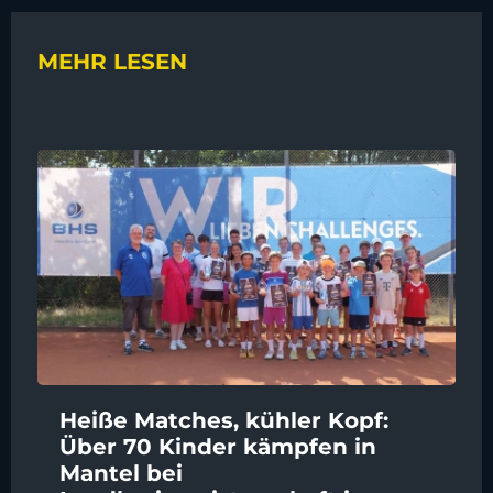
MEHR LESEN
Heiße Matches, kühler Kopf:
Über 70 Kinder kämpfen in
Mantel bei