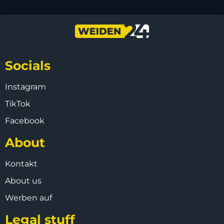
Socials
Instagram
TikTok
Facebook
About
Kontakt
About us
Werben auf
Legal stuff