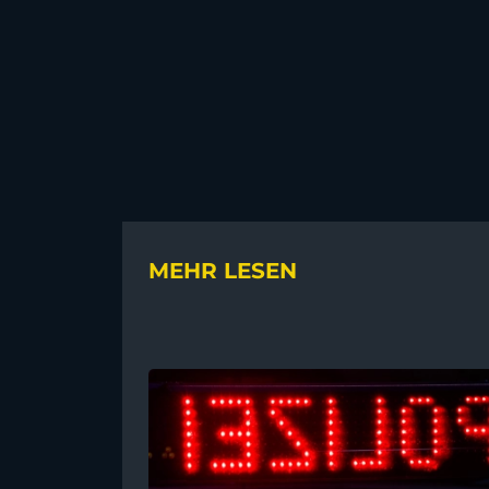
MEHR LESEN