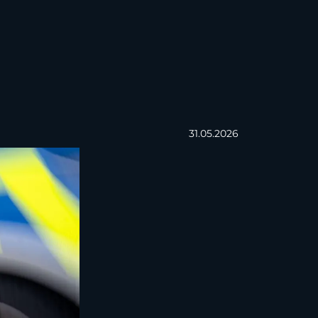
31.05.2026