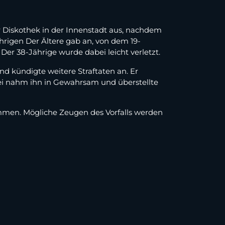
 Diskothek in der Innenstadt aus, nachdem
hrigen Der Ältere gab an, von dem 19-
er 38-Jährige wurde dabei leicht verletzt.
d kündigte weitere Straftaten an. Er
zei nahm ihn in Gewahrsam und überstellte
mmen. Mögliche Zeugen des Vorfalls werden