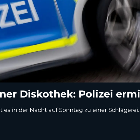
ner Diskothek: Polizei ermi
es in der Nacht auf Sonntag zu einer Schlägerei.