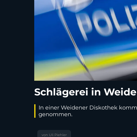
Schlägerei in Weide
In einer Weidener Diskothek kommt 
genommen.
von Uli Piehler