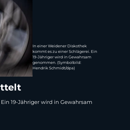
In einer Weidener Diskothek
kommt es zu einer Schlägerei. Ein
19-Jähriger wird in Gewahrsam
genommen. (Symbolbild:
Hendrik Schmidt/dpa)
ttelt
 Ein 19-Jähriger wird in Gewahrsam