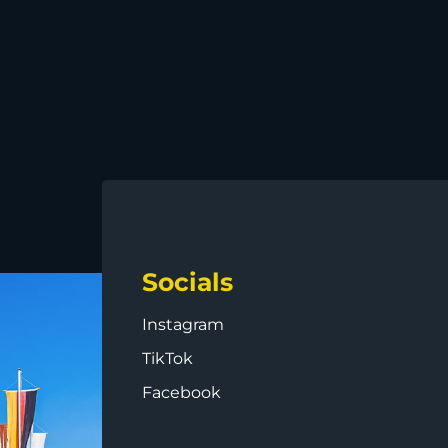
Socials
Instagram
TikTok
Facebook