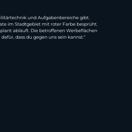
ilitärtechnik und Aufgabenbereiche gibt.
te im Stadtgebiet mit roter Farbe besprüht.
plant abläuft. Die betroffenen Werbeflächen
 dafür, dass du gegen uns sein kannst.“