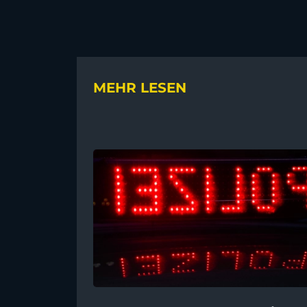
MEHR LESEN