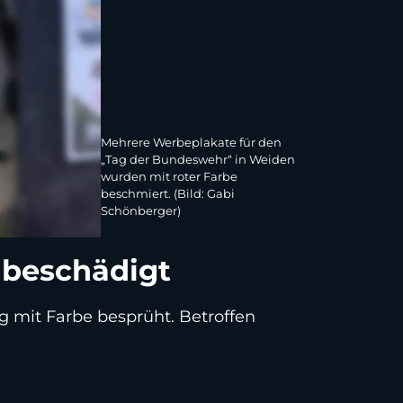
Mehrere Werbeplakate für den
„Tag der Bundeswehr“ in Weiden
wurden mit roter Farbe
beschmiert. (Bild: Gabi
Schönberger)
 beschädigt
 mit Farbe besprüht. Betroffen