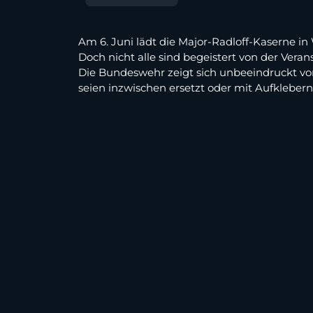
Am 6. Juni lädt die Major-Radloff-Kaserne i
Doch nicht alle sind begeistert von der Ver
Die Bundeswehr zeigt sich unbeeindruckt von
seien inzwischen ersetzt oder mit Aufklebern