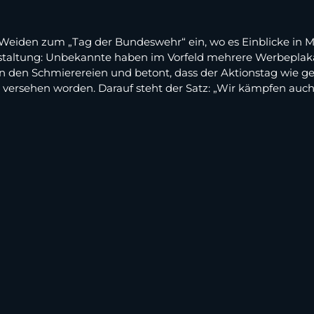
n Weiden zum „Tag der Bundeswehr“ ein, wo es Einblicke in M
anstaltung: Unbekannte haben im Vorfeld mehrere Werbeplaka
 den Schmierereien und betont, dass der Aktionstag wie ge
 versehen worden. Darauf steht der Satz: „Wir kämpfen auch