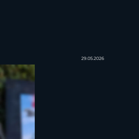
29.05.2026