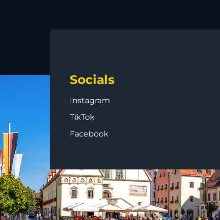
Socials
Instagram
TikTok
Facebook