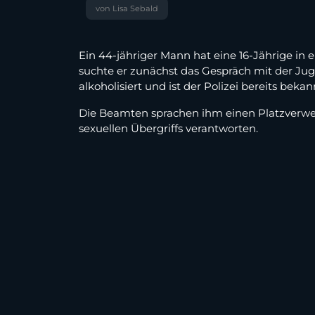
von Lisa Sebald
Ein 44-jähriger Mann hat eine 16-Jährige in
suchte er zunächst das Gespräch mit der Juge
alkoholisiert und ist der Polizei bereits bekann
Die Beamten sprachen ihm einen Platzverwei
sexuellen Übergriffs verantworten.