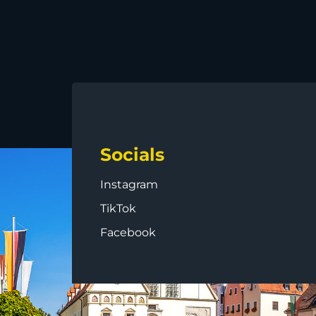
Socials
Instagram
TikTok
Facebook