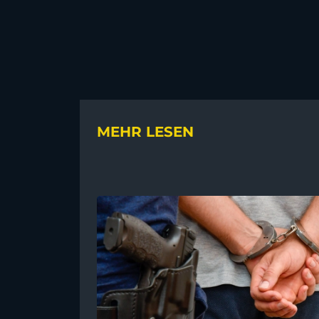
MEHR LESEN