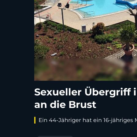
Sexueller Übergriff
an die Brust
Ein 44-Jähriger hat ein 16-jähriges