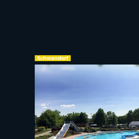
Schwandorf