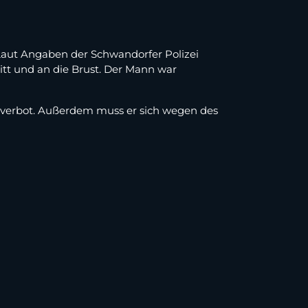
 Laut Angaben der Schwandorfer Polizei
itt und an die Brust. Der Mann war
usverbot. Außerdem muss er sich wegen des