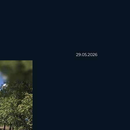
29.05.2026