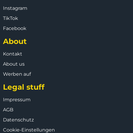
Instagram
TikTok
Facebook
About
Kontakt
About us
Werben auf
Legal stuff
Impressum
AGB
Datenschutz
Cookie-Einstellungen