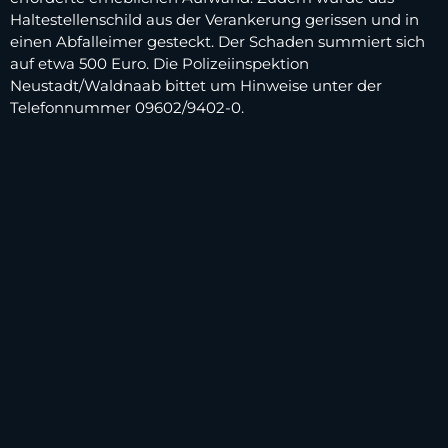
Haltestellenschild aus der Verankerung gerissen und in
einen Abfalleimer gesteckt. Der Schaden summiert sich
auf etwa 500 Euro. Die Polizeiinspektion
Neustadt/Waldnaab bittet um Hinweise unter der
Telefonnummer 09602/9402-0.