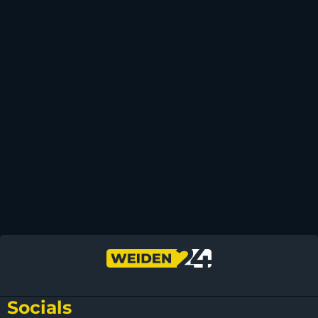
Socials