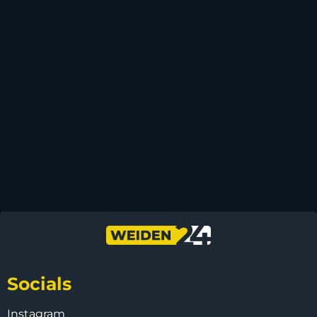
Socials
Instagram