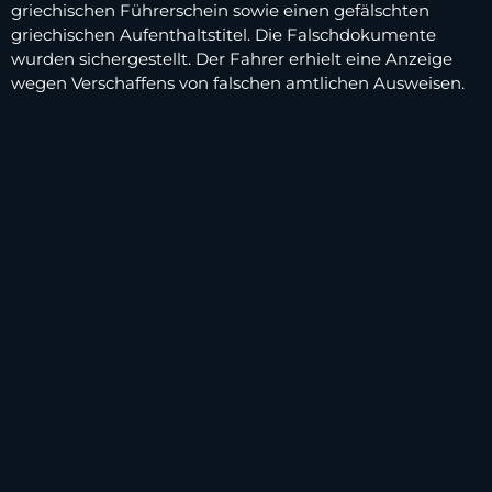
griechischen Führerschein sowie einen gefälschten
griechischen Aufenthaltstitel. Die Falschdokumente
wurden sichergestellt. Der Fahrer erhielt eine Anzeige
wegen Verschaffens von falschen amtlichen Ausweisen.