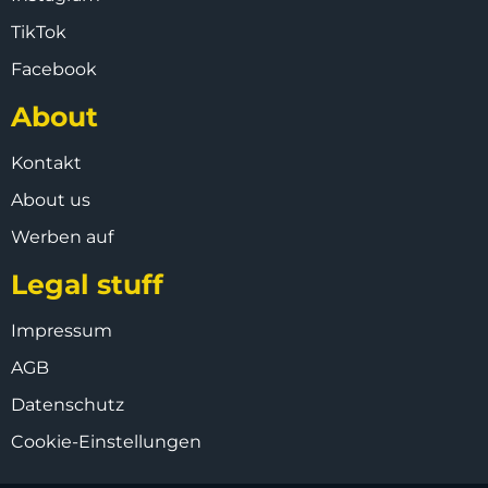
TikTok
Facebook
About
Kontakt
About us
Werben auf
Legal stuff
Impressum
AGB
Datenschutz
Cookie-Einstellungen