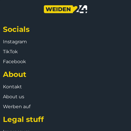
Socials
Instagram
TikTok
Facebook
About
Kontakt
About us
Werben auf
Legal stuff