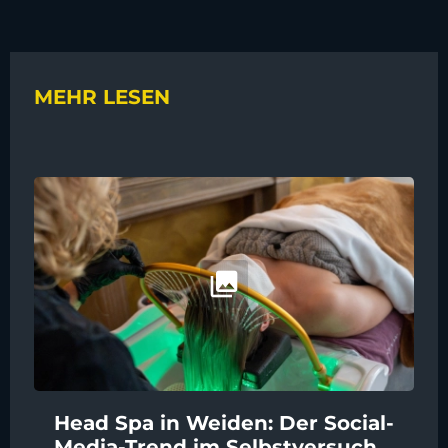
MEHR LESEN
Head Spa in Weiden: Der Social-
Media-Trend im Selbstversuch