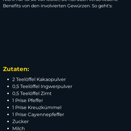
Benefits von den involvierten Gewürzen. So geht's:
Zutaten:
2 Teelöffel Kakaopulver
0,5 Teelöffel Ingwerpulver
0,5 Teelöffel Zimt
1 Prise Pfeffer
1 Prise Kreuzkümmel
1 Prise Cayennepfeffer
Zucker
Milch