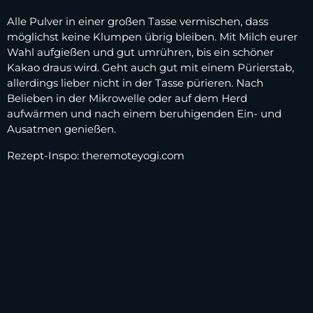
Alle Pulver in einer großen Tasse vermischen, dass
möglichst keine Klumpen übrig bleiben. Mit Milch eurer
Wahl aufgießen und gut umrühren, bis ein schöner
Kakao draus wird. Geht auch gut mit einem Pürierstab,
allerdings lieber nicht in der Tasse pürieren. Nach
Belieben in der Mikrowelle oder auf dem Herd
aufwärmen und nach einem beruhigenden Ein- und
Ausatmen genießen.
Rezept-Inspo: theremoteyogi.com