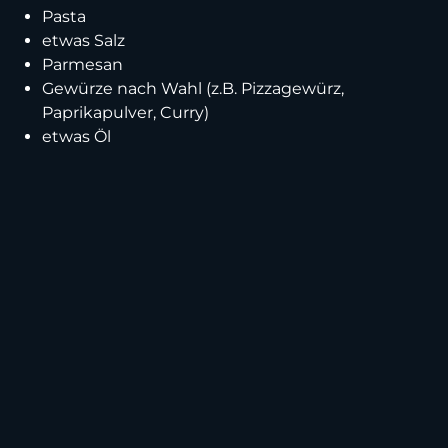
Pasta
etwas Salz
Parmesan
Gewürze nach Wahl (z.B. Pizzagewürz,
Paprikapulver, Curry)
etwas Öl