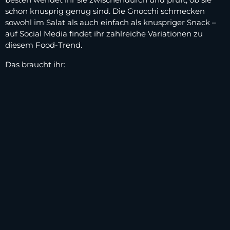
schon knusprig genug sind. Die Gnocchi schmecken
sowohl im Salat als auch einfach als knuspriger Snack –
auf Social Media findet ihr zahlreiche Variationen zu
diesem Food-Trend.
Das braucht ihr: