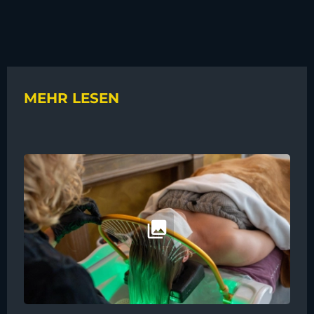
MEHR LESEN