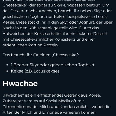
Cheesecake“, der sogar zu Skyr-Engpässen beitrug. Um
das Dessert nachzumachen, braucht ihr neben Skyr oder
griechischem Joghurt nur Kekse, beispielsweise Lotus-
Kekse. Diese steckt ihr in den Skyr oder Joghurt, der über
Nacht in den Kühlschrank gestellt wird. Durch das
Aufweichen der Kekse erhaltet ihr ein leckeres Dessert
mit Cheesecake-ähnlicher Konsistenz und einer
ordentlichen Portion Protein.
Das braucht ihr für einen „Cheesecake”:
1 Becher Skyr oder griechischen Joghurt
Kekse (z.B. Lotuskekse)
Hwachae
„Hwachae“ ist ein erfrischendes Getränk aus Korea.
Zubereitet wird es auf Social Media oft mit
Zitronenlimonade, Milch und Kondensmilch – wobei die
Arten der Milch und Limonade variieren können.