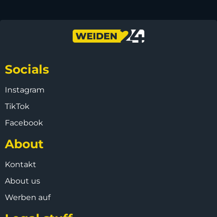
Socials
Instagram
TikTok
Facebook
About
Kontakt
About us
Werben auf