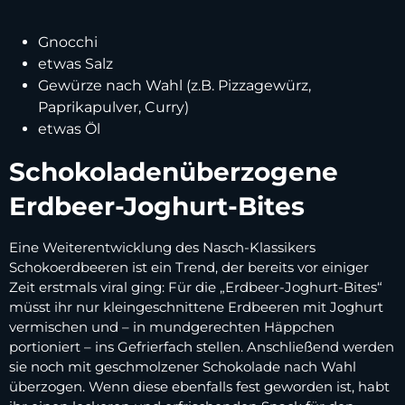
Gnocchi
etwas Salz
Gewürze nach Wahl (z.B. Pizzagewürz,
Paprikapulver, Curry)
etwas Öl
Schokoladenüberzogene
Erdbeer-Joghurt-Bites
Eine Weiterentwicklung des Nasch-Klassikers
Schokoerdbeeren ist ein Trend, der bereits vor einiger
Zeit erstmals viral ging: Für die „Erdbeer-Joghurt-Bites“
müsst ihr nur kleingeschnittene Erdbeeren mit Joghurt
vermischen und – in mundgerechten Häppchen
portioniert – ins Gefrierfach stellen. Anschließend werden
sie noch mit geschmolzener Schokolade nach Wahl
überzogen. Wenn diese ebenfalls fest geworden ist, habt