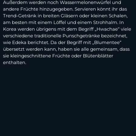
Außerdem werden noch Wassermelonenwürfel und
andere Früchte hinzugegeben. Servieren könnt ihr das
Trend-Getränk in breiten Gläsern oder kleinen Schalen,
am besten mit einem Löffel und einem Strohhalm. In
Korea werden übrigens mit dem Begriff „Hwachae“ viele
verschiedene traditionelle Punschgetränke bezeichnet,
wie Edeka berichtet. Da der Begriff mit „Blumentee“
übersetzt werden kann, haben sie alle gemeinsam, dass
sie kleingeschnittene Früchte oder Blütenblätter
enthalten.