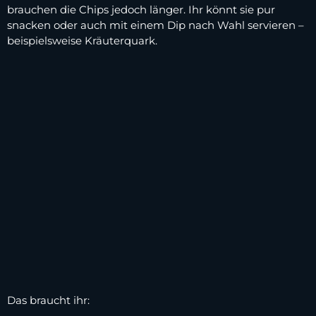
brauchen die Chips jedoch länger. Ihr könnt sie pur
snacken oder auch mit einem Dip nach Wahl servieren –
beispielsweise Kräuterquark.
Das braucht ihr: