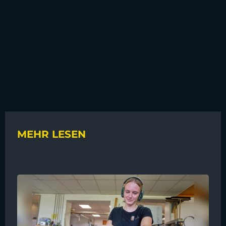
MEHR LESEN