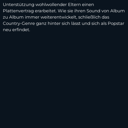
Unterstützung wohlwollender Eltern einen
Plattenvertrag erarbeitet. Wie sie ihren Sound von Album
zu Album immer weiterentwickelt, schließlich das
Country-Genre ganz hinter sich lässt und sich als Popstar
neu erfindet.