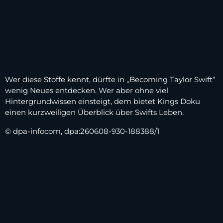
Wer diese Stoffe kennt, dürfte in „Becoming Taylor Swift“
wenig Neues entdecken. Wer aber ohne viel
Hintergrundwissen einsteigt, dem bietet Kings Doku
einen kurzweiligen Überblick über Swifts Leben.
© dpa-infocom, dpa:260608-930-188388/1