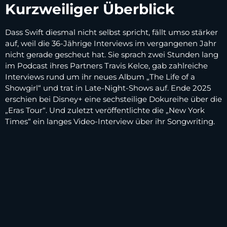
Kurzweiliger Überblick
Dass Swift diesmal nicht selbst spricht, fällt umso stärker
auf, weil die 36-Jährige Interviews im vergangenen Jahr
nicht gerade gescheut hat. Sie sprach zwei Stunden lang
im Podcast ihres Partners Travis Kelce, gab zahlreiche
Interviews rund um ihr neues Album „The Life of a
Showgirl“ und trat in Late-Night-Shows auf. Ende 2025
erschien bei Disney+ eine sechsteilige Dokureihe über die
„Eras Tour“. Und zuletzt veröffentlichte die „New York
Times“ ein langes Video-Interview über ihr Songwriting.