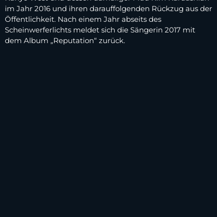
im Jahr 2016 und ihren darauffolgenden Rückzug aus der
Öffentlichkeit. Nach einem Jahr abseits des
Scheinwerferlichts meldet sich die Sängerin 2017 mit
dem Album „Reputation“ zurück.