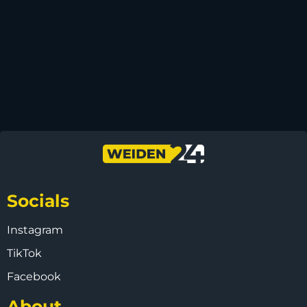
Socials
Instagram
TikTok
Facebook
About