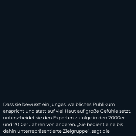
Dass sie bewusst ein junges, weibliches Publikum
anspricht und statt auf viel Haut auf große Gefühle setzt,
unterscheidet sie den Experten zufolge in den 2000er
und 2010er Jahren von anderen. „Sie bedient eine bis
dahin unterrepräsentierte Zielgruppe“, sagt die