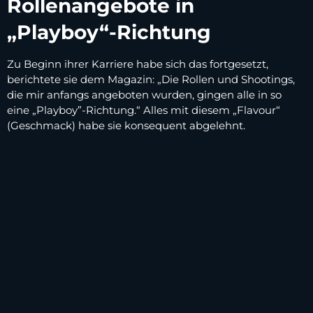
Rollenangebote in
„Playboy“-Richtung
Zu Beginn ihrer Karriere habe sich das fortgesetzt,
berichtete sie dem Magazin: „Die Rollen und Shootings,
die mir anfangs angeboten wurden, gingen alle in so
eine „Playboy”-Richtung.“ Alles mit diesem „Flavour“
(Geschmack) habe sie konsequent abgelehnt.