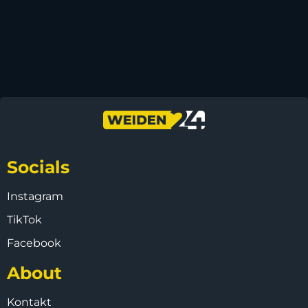
Socials
Instagram
TikTok
Facebook
About
Kontakt