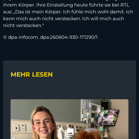
ihrem Körper. Ihre Einstellung heute führte sie bei RTL
aus: „Das ist mein Körper. Ich fühle mich wohl damit. Ich
kann mich auch nicht verstecken. Ich will mich auch
nicht verstecken.“
© dpa-infocom, dpa:260604-930-171290/1
MEHR LESEN