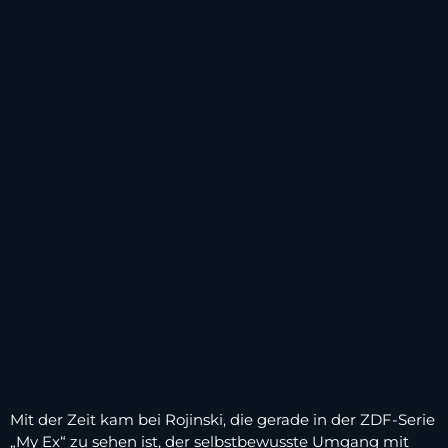
Mit der Zeit kam bei Rojinski, die gerade in der ZDF-Serie
„My Ex“ zu sehen ist, der selbstbewusste Umgang mit