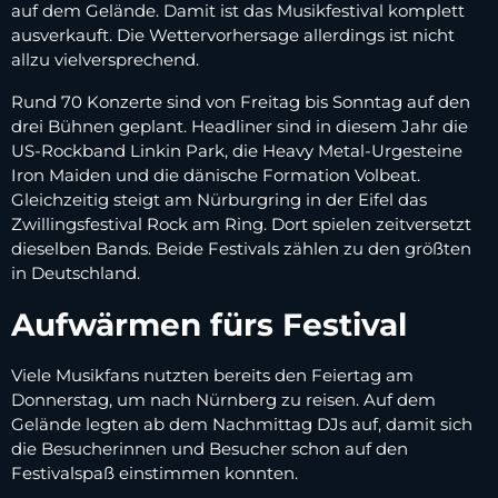
auf dem Gelände. Damit ist das Musikfestival komplett
ausverkauft. Die Wettervorhersage allerdings ist nicht
allzu vielversprechend.
Rund 70 Konzerte sind von Freitag bis Sonntag auf den
drei Bühnen geplant. Headliner sind in diesem Jahr die
US-Rockband Linkin Park, die Heavy Metal-Urgesteine
Iron Maiden und die dänische Formation Volbeat.
Gleichzeitig steigt am Nürburgring in der Eifel das
Zwillingsfestival Rock am Ring. Dort spielen zeitversetzt
dieselben Bands. Beide Festivals zählen zu den größten
in Deutschland.
Aufwärmen fürs Festival
Viele Musikfans nutzten bereits den Feiertag am
Donnerstag, um nach Nürnberg zu reisen. Auf dem
Gelände legten ab dem Nachmittag DJs auf, damit sich
die Besucherinnen und Besucher schon auf den
Festivalspaß einstimmen konnten.