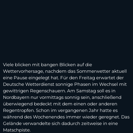
Viele blicken mit bangen Blicken auf die
Wettervorhersage, nachdem das Sommerwetter aktuell
eine Pause eingelegt hat. Für den Freitag erwartet der
Deutsche Wetterdienst sonnige Phasen im Wechsel mit
gewittrigen Regenschauern. Am Samstag soll es in
Nordbayern nur vormittags sonnig sein, anschließend
überwiegend bedeckt mit dem einen oder anderen
Regentropfen. Schon im vergangenen Jahr hatte es
während des Wochenendes immer wieder geregnet. Das
Gelände verwandelte sich dadurch zeitweise in eine
Matschpiste.