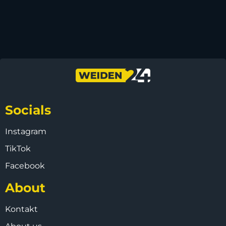
Socials
Instagram
TikTok
Facebook
About
Kontakt