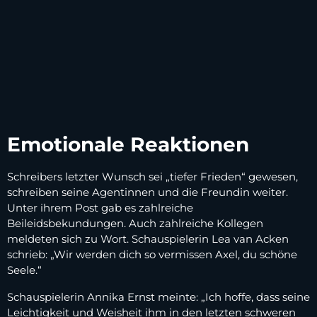
Emotionale Reaktionen
Schreibers letzter Wunsch sei „tiefer Frieden“ gewesen,
schreiben seine Agentinnen und die Freundin weiter.
Unter ihrem Post gab es zahlreiche
Beileidsbekundungen. Auch zahlreiche Kollegen
meldeten sich zu Wort. Schauspielerin Lea van Acken
schrieb: „Wir werden dich so vermissen Axel, du schöne
Seele.“
Schauspielerin Annika Ernst meinte: „Ich hoffe, dass seine
Leichtigkeit und Weisheit ihm in den letzten schweren