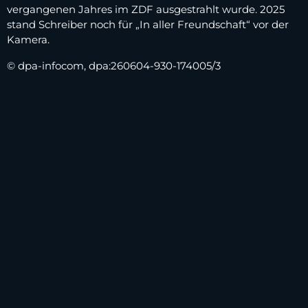
vergangenen Jahres im ZDF ausgestrahlt wurde. 2025
stand Schreiber noch für „In aller Freundschaft“ vor der
Kamera.
© dpa-infocom, dpa:260604-930-174005/3