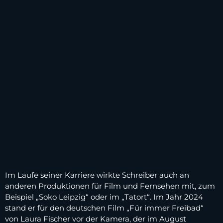
Im Laufe seiner Karriere wirkte Schreiber auch an
anderen Produktionen für Film und Fernsehen mit, zum
Beispiel „Soko Leipzig“ oder im „Tatort“. Im Jahr 2024
stand er für den deutschen Film „Für immer Freibad“
von Laura Fischer vor der Kamera, der im August