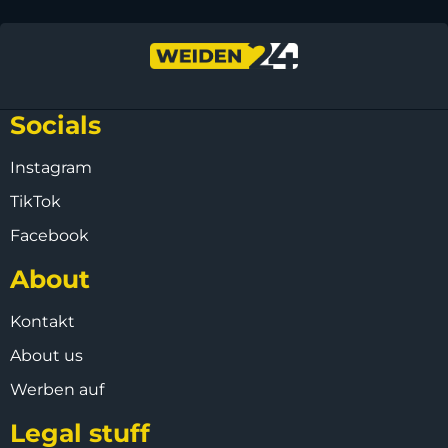
Socials
Instagram
TikTok
Facebook
About
Kontakt
About us
Werben auf
Legal stuff