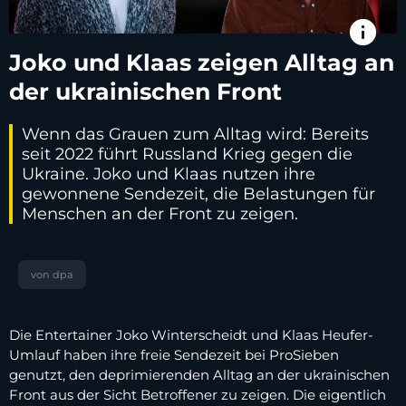
info
Joko und Klaas zeigen Alltag an
der ukrainischen Front
Wenn das Grauen zum Alltag wird: Bereits
seit 2022 führt Russland Krieg gegen die
Ukraine. Joko und Klaas nutzen ihre
gewonnene Sendezeit, die Belastungen für
Menschen an der Front zu zeigen.
von dpa
Die Entertainer Joko Winterscheidt und Klaas Heufer-
Umlauf haben ihre freie Sendezeit bei ProSieben
genutzt, den deprimierenden Alltag an der ukrainischen
Front aus der Sicht Betroffener zu zeigen. Die eigentlich