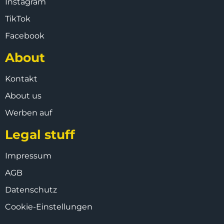
Instagram
TikTok
Facebook
About
Kontakt
About us
Werben auf
Legal stuff
Impressum
AGB
Datenschutz
Cookie-Einstellungen