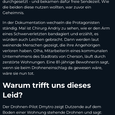
durchgesetzt - und bekamen dafür freie Sendezeit. Wie
die beiden diese nutzen wollten, war zuvor ein
Geheimnis.
In der Dokumentation wechseln die Protagonisten
ständig. Mal ist Chirurg Andriy zu sehen, wie er den Arm
eines Schwerverletzten bandagiert und erzählt, es
würden auch Leichen gebracht. Dann werden laut
weinende Menschen gezeigt, die ihre Angehörigen
verloren haben. Olha, Mitarbeiterin eines kommunalen
Unternehmens des Stadtrats von Cherson, läuft durch
zerstörte Wohnungen. Eine 81-jährige Bewohnerin sagt,
wenn sie beim Drohneneinschlag da gewesen wäre,
wäre sie nun tot.
Warum trifft uns dieses
Leid?
Der Drohnen-Pilot Dmytro zeigt Dutzende auf dem
Boden einer Wohnung stehende Drohnen und sagt: