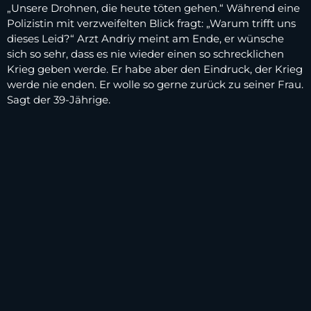
„Unsere Drohnen, die heute töten gehen.“ Während eine
Polizistin mit verzweifelten Blick fragt: „Warum trifft uns
dieses Leid?“ Arzt Andriy meint am Ende, er wünsche
sich so sehr, dass es nie wieder einen so schrecklichen
Krieg geben werde. Er habe aber den Eindruck, der Krieg
werde nie enden. Er wolle so gerne zurück zu seiner Frau.
Sagt der 39-Jährige.