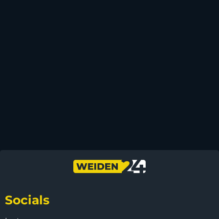
Socials