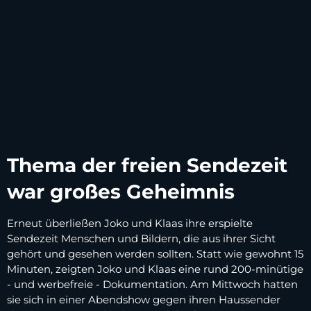
Thema der freien Sendezeit
war großes Geheimnis
Erneut überließen Joko und Klaas ihre erspielte
Sendezeit Menschen und Bildern, die aus ihrer Sicht
gehört und gesehen werden sollten. Statt wie gewohnt 15
Minuten, zeigten Joko und Klaas eine rund 200-minütige
- und werbefreie - Dokumentation. Am Mittwoch hatten
sie sich in einer Abendshow gegen ihren Haussender