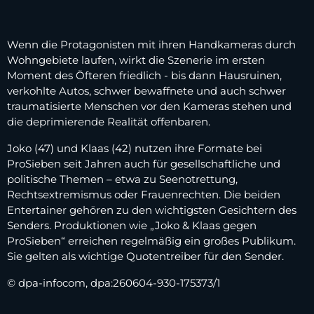
Wenn die Protagonisten mit ihren Handkameras durch
Wohngebiete laufen, wirkt die Szenerie im ersten
Moment des Öfteren friedlich - bis dann Hausruinen,
verkohlte Autos, schwer bewaffnete und auch schwer
traumatisierte Menschen vor den Kameras stehen und
die deprimierende Realität offenbaren.
Joko (47) und Klaas (42) nutzen ihre Formate bei
ProSieben seit Jahren auch für gesellschaftliche und
politische Themen – etwa zu Seenotrettung,
Rechtsextremismus oder Frauenrechten. Die beiden
Entertainer gehören zu den wichtigsten Gesichtern des
Senders. Produktionen wie „Joko & Klaas gegen
ProSieben“ erreichen regelmäßig ein großes Publikum.
Sie gelten als wichtige Quotentreiber für den Sender.
© dpa-infocom, dpa:260604-930-175373/1