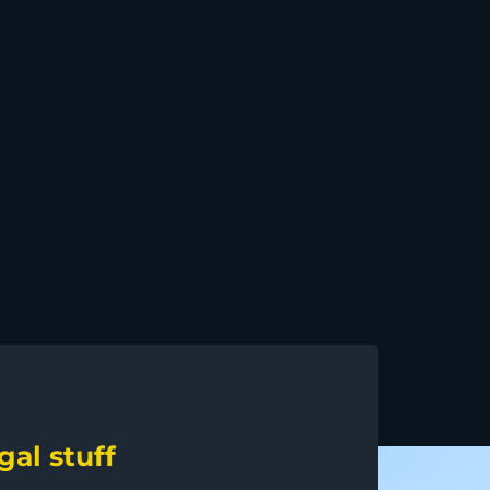
gal stuff