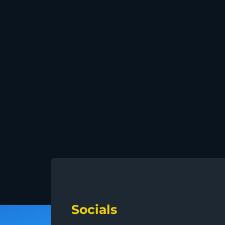
Socials