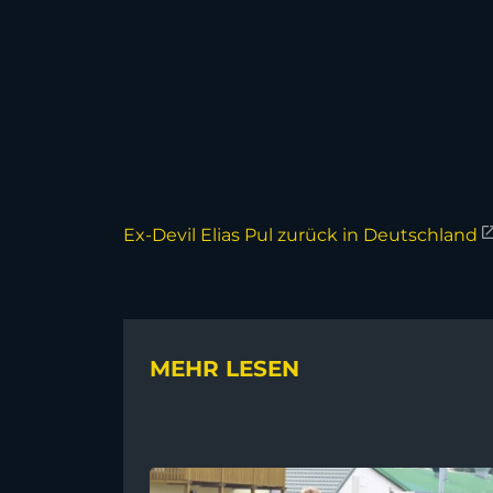
Ex-Devil Elias Pul zurück in Deutschland
MEHR LESEN