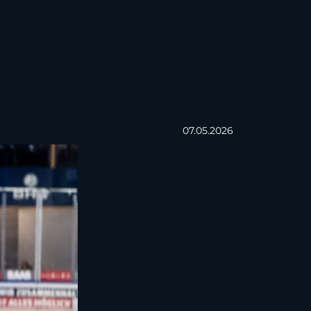
07.05.2026