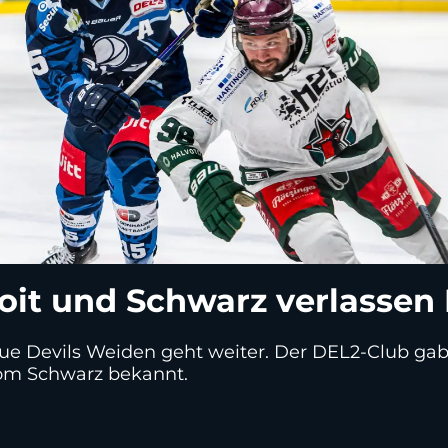
oit und Schwarz verlassen
ue Devils Weiden geht weiter. Der DEL2-Club ga
Tom Schwarz bekannt.