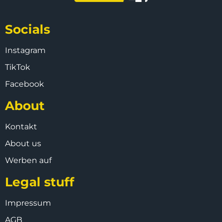
Socials
Instagram
TikTok
Facebook
About
Kontakt
About us
Werben auf
Legal stuff
Impressum
AGB