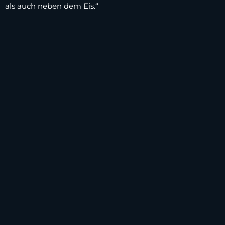
als auch neben dem Eis.“