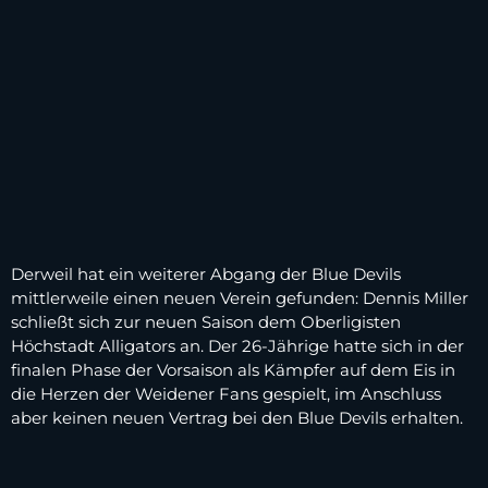
Derweil hat ein weiterer Abgang der Blue Devils
mittlerweile einen neuen Verein gefunden: Dennis Miller
schließt sich zur neuen Saison dem Oberligisten
Höchstadt Alligators an. Der 26-Jährige hatte sich in der
finalen Phase der Vorsaison als Kämpfer auf dem Eis in
die Herzen der Weidener Fans gespielt, im Anschluss
aber keinen neuen Vertrag bei den Blue Devils erhalten.