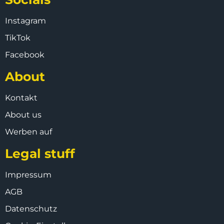
Instagram
TikTok
Facebook
About
Kontakt
About us
Werben auf
Legal stuff
Impressum
AGB
Datenschutz