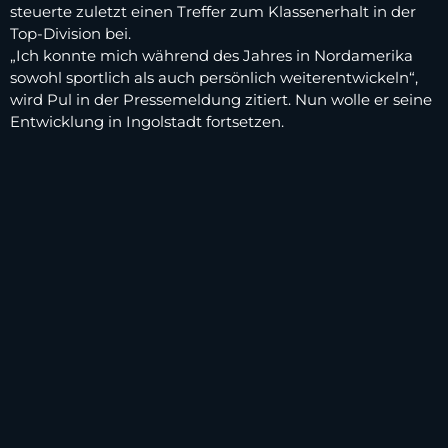
steuerte zuletzt einen Treffer zum Klassenerhalt in der
Top-Division bei.
„Ich konnte mich während des Jahres in Nordamerika
sowohl sportlich als auch persönlich weiterentwickeln“,
wird Pul in der Pressemeldung zitiert. Nun wolle er seine
Entwicklung in Ingolstadt fortsetzen.