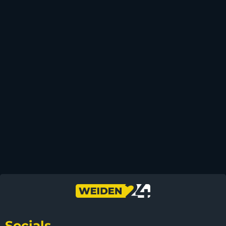
Socials