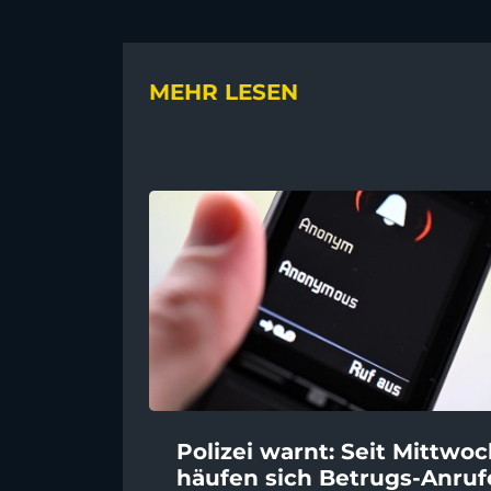
MEHR LESEN
Polizei warnt: Seit Mittwo
häufen sich Betrugs-Anruf