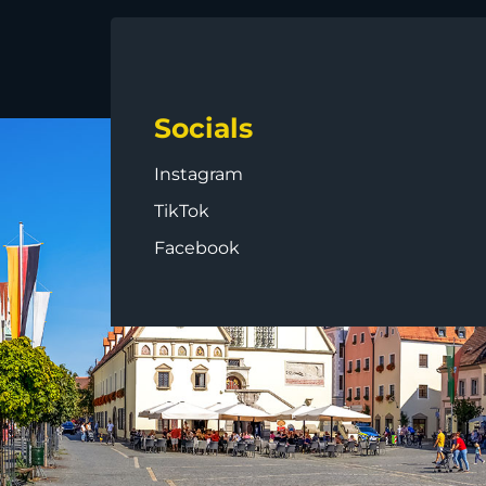
Socials
Instagram
TikTok
Facebook