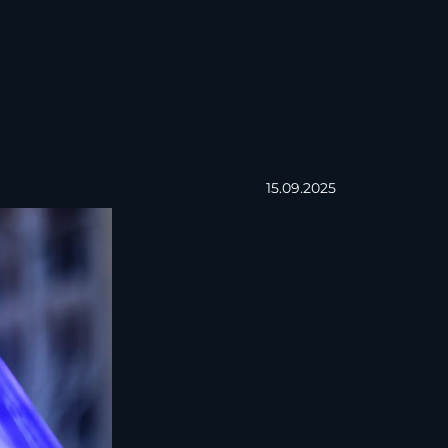
15.09.2025