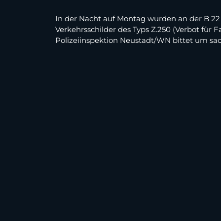
In der Nacht auf Montag wurden an der B 22
Verkehrsschilder des Typs Z.250 (Verbot für 
Polizeiinspektion Neustadt/WN bittet um sac