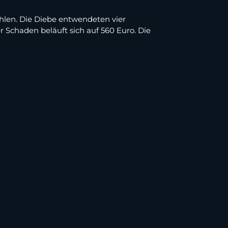
len. Die Diebe entwendeten vier
r Schaden beläuft sich auf 560 Euro. Die