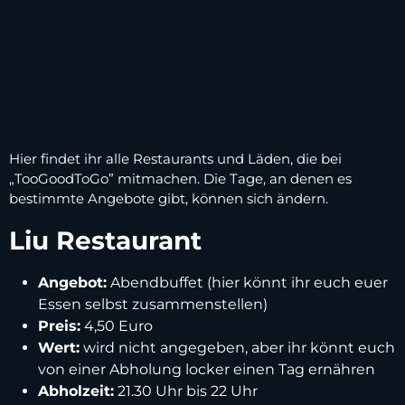
Hier findet ihr alle Restaurants und Läden, die bei
„TooGoodToGo” mitmachen. Die Tage, an denen es
bestimmte Angebote gibt, können sich ändern.
Liu Restaurant
Angebot:
Abendbuffet (hier könnt ihr euch euer
Essen selbst zusammenstellen)
Preis:
4,50 Euro
Wert:
wird nicht angegeben, aber ihr könnt euch
von einer Abholung locker einen Tag ernähren
Abholzeit:
21.30 Uhr bis 22 Uhr