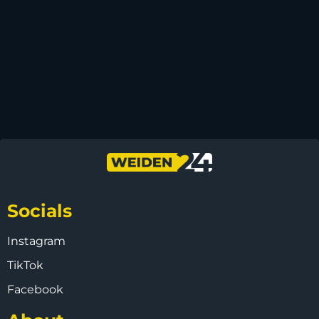
Socials
Instagram
TikTok
Facebook