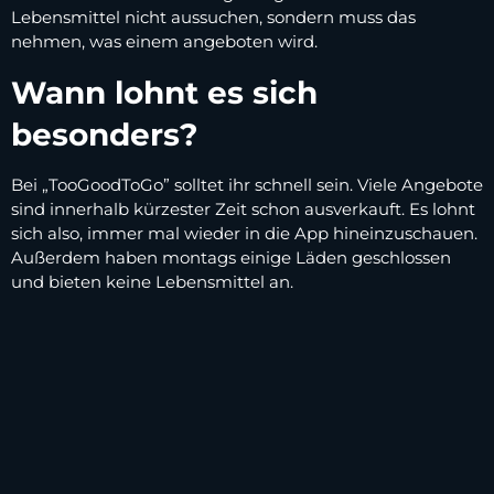
Lebensmittel nicht aussuchen, sondern muss das
nehmen, was einem angeboten wird.
Wann lohnt es sich
besonders?
Bei „TooGoodToGo” solltet ihr schnell sein. Viele Angebote
sind innerhalb kürzester Zeit schon ausverkauft. Es lohnt
sich also, immer mal wieder in die App hineinzuschauen.
Außerdem haben montags einige Läden geschlossen
und bieten keine Lebensmittel an.