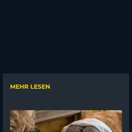
MEHR LESEN