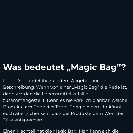
Was bedeutet „Magic Bag”?
In der App findet ihr zu jedem Angebot auch eine
Beschreibung. Wenn von einer „Magic Bag” die Rede ist,
dann werden die Lebensmittel zufällig
zusammengestellt. Denn es nie wirklich planbar, welche
Produkte am Ende des Tages übrig bleiben. Ihr könnt
euch aber sicher sein, dass die Produkte dem Wert der
Tüte entsprechen.
Einen Nachteil hat die Magic Bag: Man kann sich die