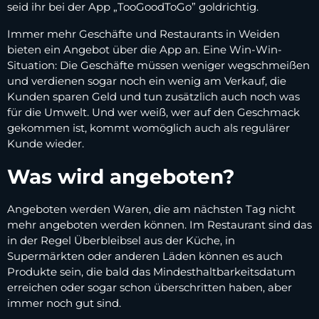
seid ihr bei der App „TooGoodToGo” goldrichtig.
Immer mehr Geschäfte und Restaurants in Weiden
bieten ein Angebot über die App an. Eine Win-Win-
Situation: Die Geschäfte müssen weniger wegschmeißen
und verdienen sogar noch ein wenig am Verkauf, die
Kunden sparen Geld und tun zusätzlich auch noch was
für die Umwelt. Und wer weiß, wer auf den Geschmack
gekommen ist, kommt womöglich auch als regulärer
Kunde wieder.
Was wird angeboten?
Angeboten werden Waren, die am nächsten Tag nicht
mehr angeboten werden können. Im Restaurant sind das
in der Regel Überbleibsel aus der Küche, in
Supermärkten oder anderen Läden können es auch
Produkte sein, die bald das Mindesthaltbarkeitsdatum
erreichen oder sogar schon überschritten haben, aber
immer noch gut sind.