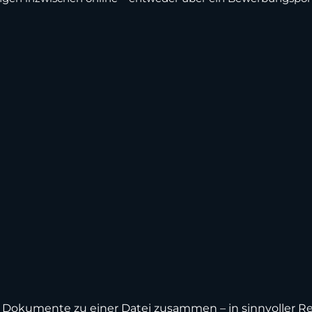
le Dokumente zu einer Datei zusammen – in sinnvoller Re