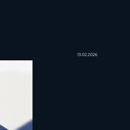
13.02.2026