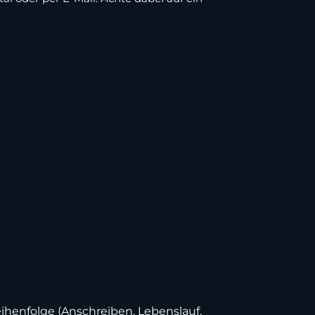
ihenfolge (Anschreiben, Lebenslauf,