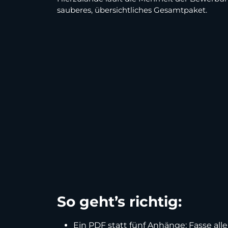
sauberes, übersichtliches Gesamtpaket.
So geht’s richtig:
Ein PDF statt fünf Anhänge: Fasse al