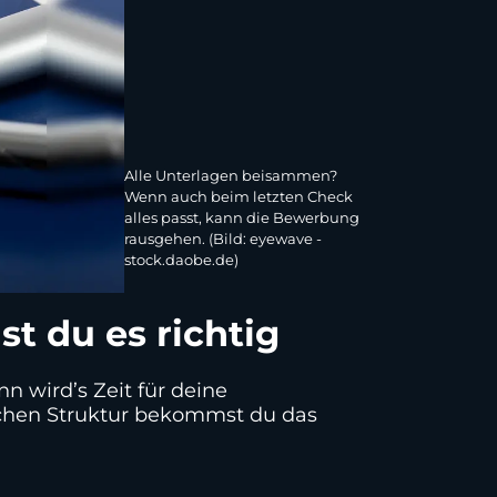
Alle Unterlagen beisammen?
Wenn auch beim letzten Check
alles passt, kann die Bewerbung
rausgehen. (Bild: eyewave -
stock.daobe.de)
 du es richtig
n wird’s Zeit für deine
sschen Struktur bekommst du das