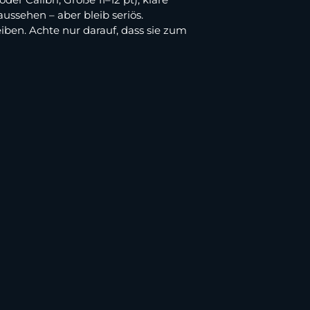
ssehen – aber bleib seriös.
iben. Achte nur darauf, dass sie zum