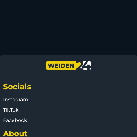
Socials
Instagram
TikTok
Facebook
About