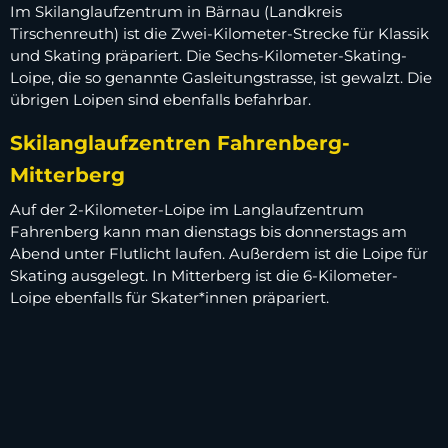
Im Skilanglaufzentrum in Bärnau (Landkreis
Tirschenreuth) ist die Zwei-Kilometer-Strecke für Klassik
und Skating präpariert. Die Sechs-Kilometer-Skating-
Loipe, die so genannte Gasleitungstrasse, ist gewalzt. Die
übrigen Loipen sind ebenfalls befahrbar.
Skilanglaufzentren Fahrenberg-
Mitterberg
Auf der 2-Kilometer-Loipe im Langlaufzentrum
Fahrenberg kann man dienstags bis donnerstags am
Abend unter Flutlicht laufen. Außerdem ist die Loipe für
Skating ausgelegt. In Mitterberg ist die 6-Kilometer-
Loipe ebenfalls für Skater*innen präpariert.