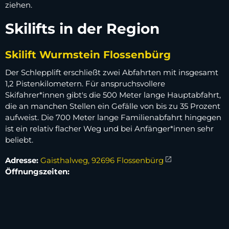
ziehen.
Skilifts in der Region
Skilift Wurmstein Flossenbürg
Der Schlepplift erschließt zwei Abfahrten mit insgesamt
1,2 Pistenkilometern. Für anspruchsvollere
Skifahrer*innen gibt's die 500 Meter lange Hauptabfahrt,
die an manchen Stellen ein Gefälle von bis zu 35 Prozent
aufweist. Die 700 Meter lange Familienabfahrt hingegen
ist ein relativ flacher Weg und bei Anfänger*innen sehr
beliebt.
Adresse:
Gaisthalweg, 92696 Flossenbürg
Öffnungszeiten: