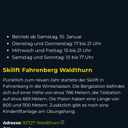
Betrieb ab Samstag, 10. Januar
Dienstag und Donnerstag: 17 bis 21 Uhr
Mittwoch und Freitag: 15 bis 21 Uhr
Samstag und Sonntag: 10 bis 17 Uhr
Skilift Fahrenberg Waldthurn
Pünktlich zum neuen Jahr startete der Skilift in
Fahrenberg in die Wintersaison. Die Bergstation befindet
sich auf einer Höhe von etwa 786 Metern, die Talstation
auf etwa 669 Metern. Die Pisten haben eine Länge von
800 und 1100 Metern. Zusätzlich gibt es noch eine
Kinderliftanlage am Übungshang.
Adresse:
92727 Waldthurn