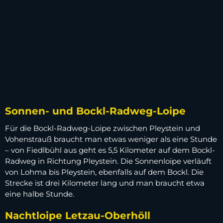
Sonnen- und Bockl-Radweg-Loipe
Für die Bockl-Radweg-Loipe zwischen Pleystein und
Vohenstrauß braucht man etwas weniger als eine Stunde
– von Fiedlbühl aus geht es 5,5 Kilometer auf dem Bockl-
Radweg in Richtung Pleystein. Die Sonnenloipe verläuft
von Lohma bis Pleystein, ebenfalls auf dem Bockl. Die
Strecke ist drei Kilometer lang und man braucht etwa
eine halbe Stunde.
Nachtloipe Letzau-Oberhöll