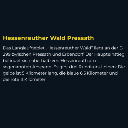
Hessenreuther Wald Pressath
Das Langlaufgebiet „Hessenreuther Wald“ liegt an der B
299 zwischen Pressath und Erbendorf. Der Haupteinstieg
befindet sich oberhalb von Hessenreuth am
sogenannten Abspann. Es gibt drei Rundkurs-Loipen: Die
gelbe ist 5 Kilometer lang, die blaue 6,5 Kilometer und
die rote 11 Kilometer.