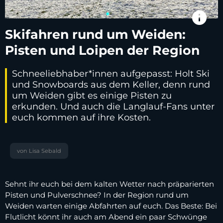
info
Skifahren rund um Weiden:
Pisten und Loipen der Region
Schneeliebhaber*innen aufgepasst: Holt Ski
und Snowboards aus dem Keller, denn rund
um Weiden gibt es einige Pisten zu
erkunden. Und auch die Langlauf-Fans unter
euch kommen auf ihre Kosten.
von Lisa Sebald
Sehnt ihr euch bei dem kalten Wetter nach präparierten
Pisten und Pulverschnee? In der Region rund um
Weiden warten einige Abfahrten auf euch. Das Beste: Bei
Flutlicht könnt ihr auch am Abend ein paar Schwünge