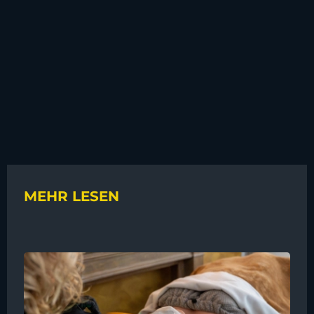
MEHR LESEN