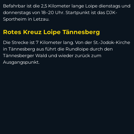
Befahrbar ist die 2,5 Kilometer lange Loipe dienstags und
donnerstags von 18–20 Uhr. Startpunkt ist das DJK-
Sportheim in Letzau.
Rotes Kreuz Loipe Tännesberg
Die Strecke ist 7 Kilometer lang. Von der St.-Jodok-Kirche
in Tännesberg aus führt die Rundloipe durch den
Tännesberger Wald und wieder zurück zum
Ausgangspunkt.