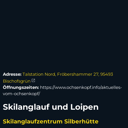
Adresse:
Talstation Nord, Fröbershammer 27, 95493
Bischofsgrün
Öffnungszeiten:
https://www.ochsenkopf.info/aktuelles-
vom-ochsenkopf/
Skilanglauf und Loipen
Skilanglaufzentrum Silberhütte