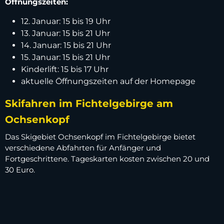
Öffnungszeiten:
12. Januar: 15 bis 19 Uhr
13. Januar: 15 bis 21 Uhr
14. Januar: 15 bis 21 Uhr
15. Januar: 15 bis 21 Uhr
Kinderlift: 15 bis 17 Uhr
aktuelle Öffnungszeiten auf der Homepage
Skifahren im Fichtelgebirge am
Ochsenkopf
Das Skigebiet Ochsenkopf im Fichtelgebirge bietet
verschiedene Abfahrten für Anfänger und
Fortgeschrittene. Tageskarten kosten zwischen 20 und
30 Euro.