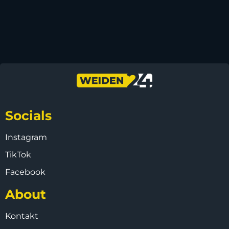
Socials
Instagram
TikTok
Facebook
About
Kontakt