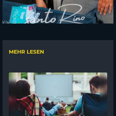
MEHR LESEN