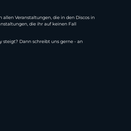
 allen Veranstaltungen, die in den Discos in
taltungen, die ihr auf keinen Fall
ty steigt? Dann schreibt uns gerne - an