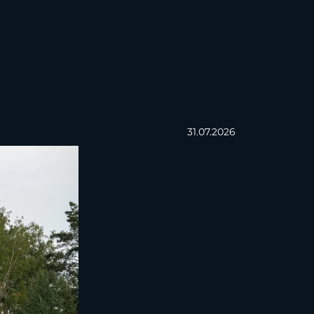
31.07.2026