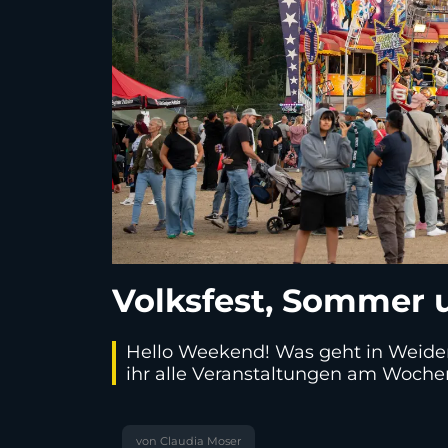
Volksfest, Sommer 
Hello Weekend! Was geht in Weiden
ihr alle Veranstaltungen am Woche
von Claudia Moser