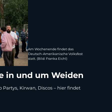
Am Wochenende findet das
Deutsch-Amerikanische Volksfest
statt. (Bild: Franka Eichl)
e in und um Weiden
rtys, Kirwan, Discos – hier findet