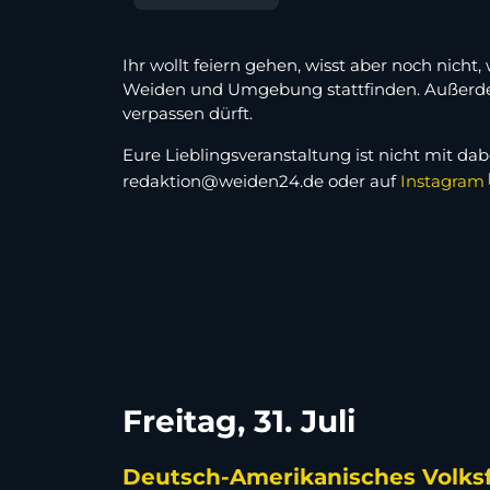
Ihr wollt feiern gehen, wisst aber noch nicht
Weiden und Umgebung stattfinden. Außerdem 
verpassen dürft.
Eure Lieblingsveranstaltung ist nicht mit dab
redaktion@weiden24.de oder auf
Instagram
Freitag, 31. Juli
Deutsch-Amerikanisches Volks