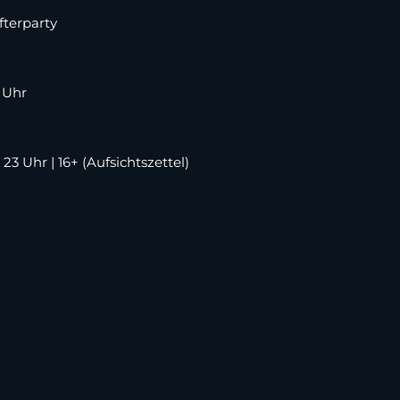
fterparty
 Uhr
Uhr | 16+ (Aufsichtszettel)