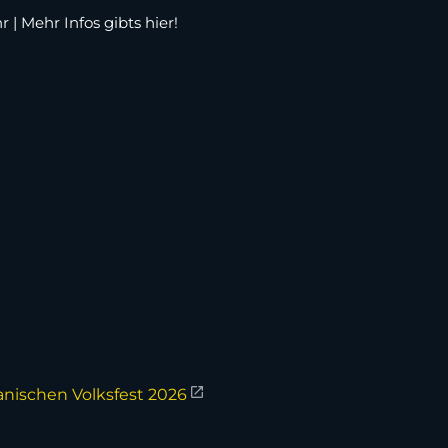
 | Mehr Infos gibts hier!
nischen Volksfest 2026