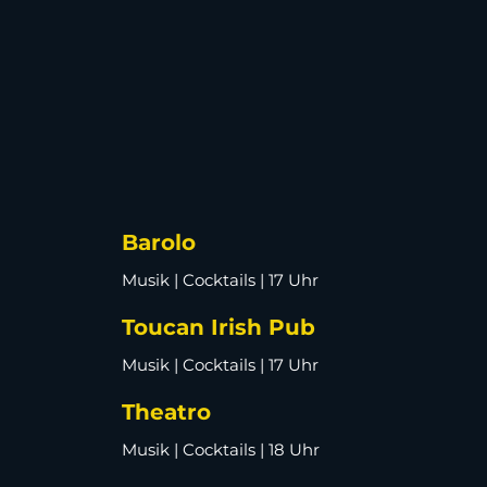
Barolo
Musik | Cocktails | 17 Uhr
Toucan Irish Pub
Musik | Cocktails | 17 Uhr
Theatro
Musik | Cocktails | 18 Uhr