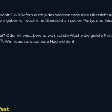
, wohin? Wir liefern euch jedes Wochenende eine Übersicht an
geben wir euch eine Übersicht an coolen Partys und Verans
ei? Oder ihr wisst bereits, wo nächste Woche die geilste Par
. Wir freuen uns auf eure Nachrichten!
fest