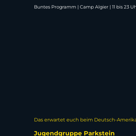
Buntes Programm | Camp Algier | 11 bis 23 Uhr
Das erwartet euch beim Deutsch-Amerika
Jugendgruppe Parkstein