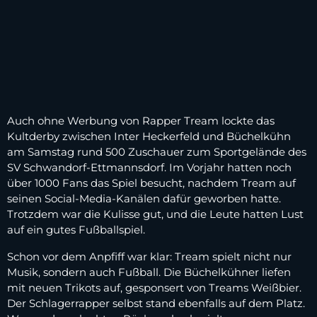
Auch ohne Werbung von Rapper Tream lockte das
Kultderby zwischen Inter Heckerfeld und Büchelkühn
am Samstag rund 500 Zuschauer zum Sportgelände des
SV Schwandorf-Ettmannsdorf. Im Vorjahr hatten noch
über 1000 Fans das Spiel besucht, nachdem Tream auf
seinen Social-Media-Kanälen dafür geworben hatte.
Trotzdem war die Kulisse gut, und die Leute hatten Lust
auf ein gutes Fußballspiel.
Schon vor dem Anpfiff war klar: Tream spielt nicht nur
Musik, sondern auch Fußball. Die Büchelkühner liefen
mit neuen Trikots auf, gesponsert von Treams Weißbier.
Der Schlagerrapper selbst stand ebenfalls auf dem Platz.