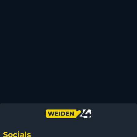
Socials