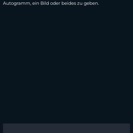
Autogramm, ein Bild oder beides zu geben.