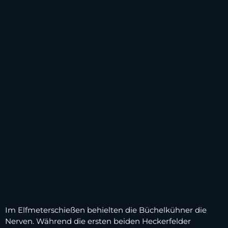
Im Elfmeterschießen behielten die Büchelkühner die
Nerven. Während die ersten beiden Heckerfelder