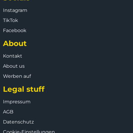
Instagram
TikTok
Facebook
About
Kontakt
About us
Werben auf
Legal stuff
Impressum
AGB
Datenschutz
Cookie-Einstellungen