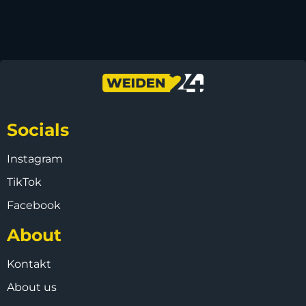
Socials
Instagram
TikTok
Facebook
About
Kontakt
About us