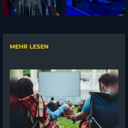
MEHR LESEN