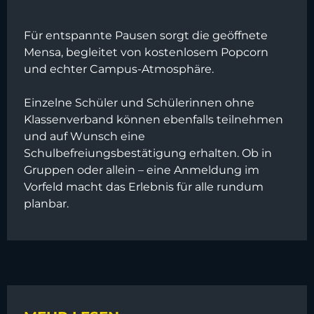
Für entspannte Pausen sorgt die geöffnete
Mensa, begleitet von kostenlosem Popcorn
und echter Campus-Atmosphäre.
Einzelne Schüler und Schülerinnen ohne
Klassenverband können ebenfalls teilnehmen
und auf Wunsch eine
Schulbefreiungsbestätigung erhalten. Ob in
Gruppen oder allein – eine Anmeldung im
Vorfeld macht das Erlebnis für alle rundum
planbar.