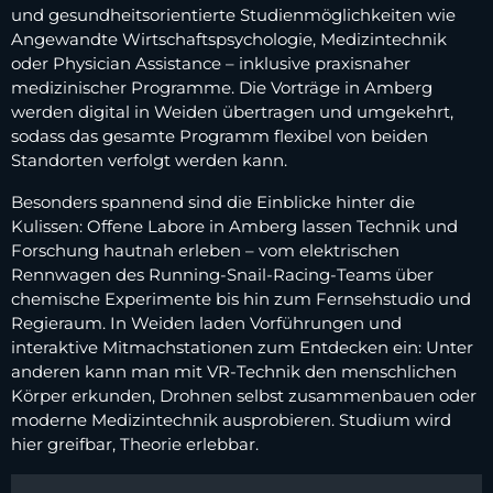
und gesundheitsorientierte Studienmöglichkeiten wie
Angewandte Wirtschaftspsychologie, Medizintechnik
oder Physician Assistance – inklusive praxisnaher
medizinischer Programme. Die Vorträge in Amberg
werden digital in Weiden übertragen und umgekehrt,
sodass das gesamte Programm flexibel von beiden
Standorten verfolgt werden kann.
Besonders spannend sind die Einblicke hinter die
Kulissen: Offene Labore in Amberg lassen Technik und
Forschung hautnah erleben – vom elektrischen
Rennwagen des Running-Snail-Racing-Teams über
chemische Experimente bis hin zum Fernsehstudio und
Regieraum. In Weiden laden Vorführungen und
interaktive Mitmachstationen zum Entdecken ein: Unter
anderen kann man mit VR-Technik den menschlichen
Körper erkunden, Drohnen selbst zusammenbauen oder
moderne Medizintechnik ausprobieren. Studium wird
hier greifbar, Theorie erlebbar.