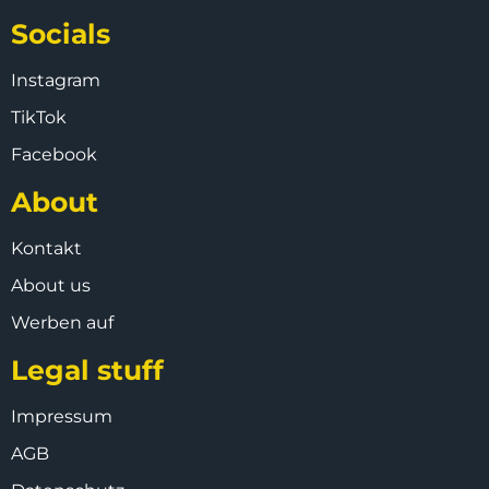
Socials
Instagram
TikTok
Facebook
About
Kontakt
About us
Werben auf
Legal stuff
Impressum
AGB