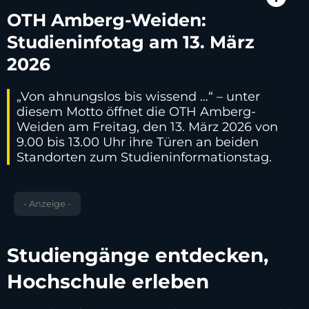
OTH Amberg-Weiden:
Studieninfotag am 13. März
2026
„Von ahnungslos bis wissend …“ – unter
diesem Motto öffnet die OTH Amberg-
Weiden am Freitag, den 13. März 2026 von
9.00 bis 13.00 Uhr ihre Türen an beiden
Standorten zum Studieninformationstag.
- Anzeige -
Studiengänge entdecken,
Hochschule erleben