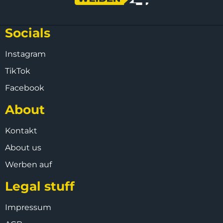
Socials
Instagram
TikTok
Facebook
About
Kontakt
About us
Werben auf
Legal stuff
Impressum