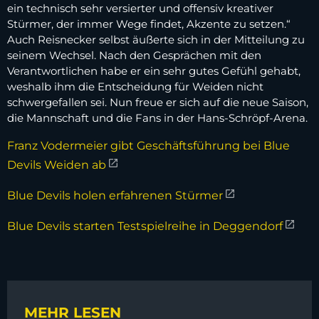
ein technisch sehr versierter und offensiv kreativer
Stürmer, der immer Wege findet, Akzente zu setzen.“
Auch Reisnecker selbst äußerte sich in der Mitteilung zu
seinem Wechsel. Nach den Gesprächen mit den
Verantwortlichen habe er ein sehr gutes Gefühl gehabt,
weshalb ihm die Entscheidung für Weiden nicht
schwergefallen sei. Nun freue er sich auf die neue Saison,
die Mannschaft und die Fans in der Hans-Schröpf-Arena.
Franz Vodermeier gibt Geschäftsführung bei Blue
Devils Weiden ab
Blue Devils holen erfahrenen Stürmer
Blue Devils starten Testspielreihe in Deggendorf
MEHR LESEN