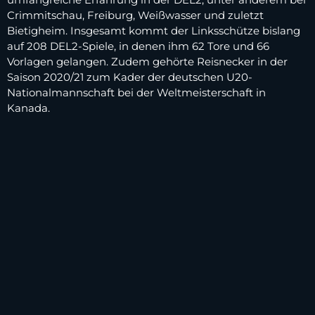
Crimmitschau, Freiburg, Weißwasser und zuletzt
Bietigheim. Insgesamt kommt der Linksschütze bislang
auf 208 DEL2-Spiele, in denen ihm 62 Tore und 66
Vorlagen gelangen. Zudem gehörte Reisnecker in der
Saison 2020/21 zum Kader der deutschen U20-
Nationalmannschaft bei der Weltmeisterschaft in
Kanada.