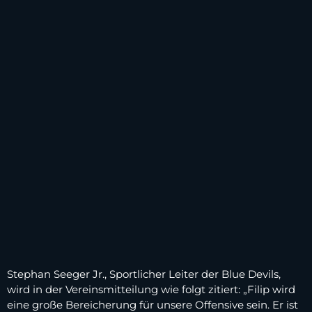
Stephan Seeger Jr., Sportlicher Leiter der Blue Devils,
wird in der Vereinsmitteilung wie folgt zitiert: „Filip wird
eine große Bereicherung für unsere Offensive sein. Er ist