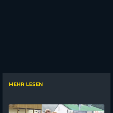
MEHR LESEN