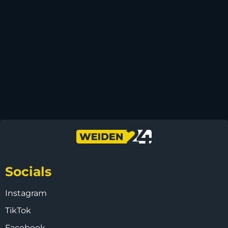
Socials
Instagram
TikTok
Facebook