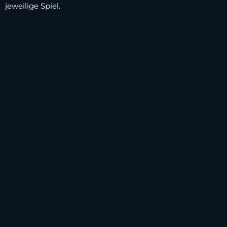
jeweilige Spiel.