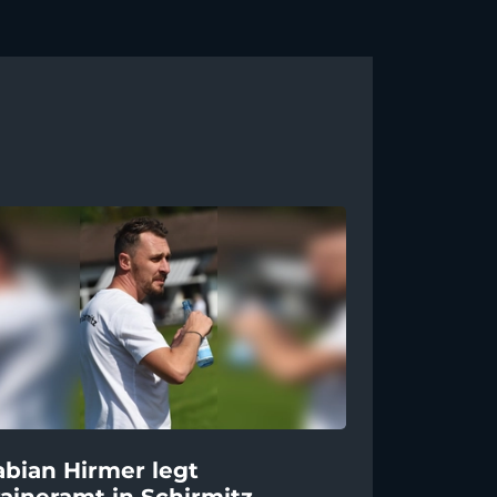
abian Hirmer legt