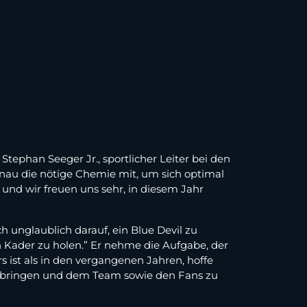
 Stephan Seeger Jr., sportlicher Leiter bei den
genau die nötige Chemie mit, um sich optimal
n und wir freuen uns sehr, in diesem Jahr
 unglaublich darauf, ein Blue Devil zu
 Kader zu holen.” Er nehme die Aufgabe, der
 ist als in den vergangenen Jahren, hoffe
ubringen und dem Team sowie den Fans zu