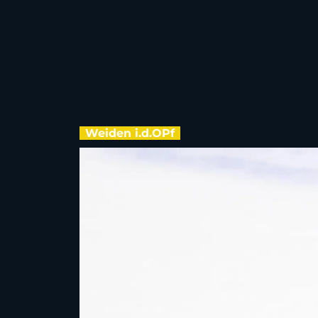
Weiden i.d.OPf