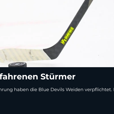
rfahrenen Stürmer
ahrung haben die Blue Devils Weiden verpflichtet.