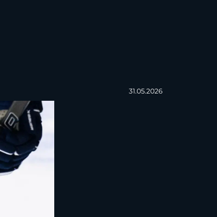
31.05.2026