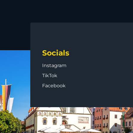
Socials
Instagram
TikTok
Facebook