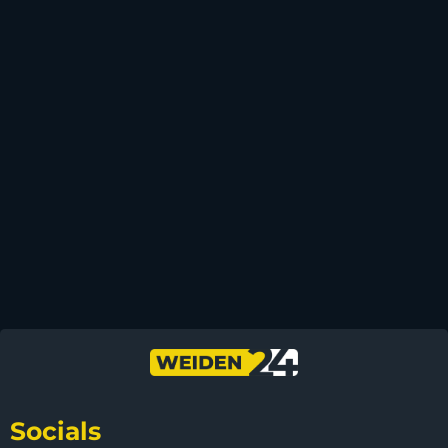
Socials