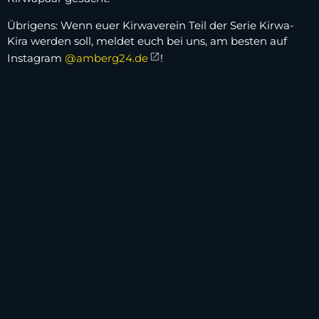
Übrigens: Wenn euer Kirwaverein Teil der Serie Kirwa-
Kira werden soll, meldet euch bei uns, am besten auf
Instagram
@amberg24.de
!