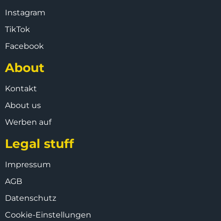
Instagram
TikTok
Facebook
About
Kontakt
About us
Werben auf
Legal stuff
Impressum
AGB
Datenschutz
Cookie-Einstellungen