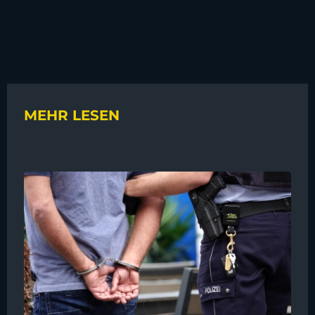
MEHR LESEN