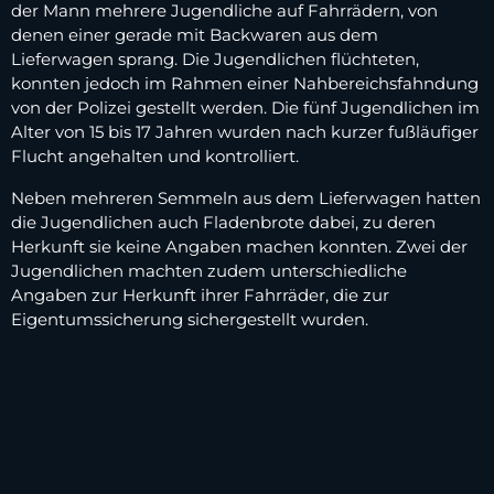
der Mann mehrere Jugendliche auf Fahrrädern, von
denen einer gerade mit Backwaren aus dem
Lieferwagen sprang. Die Jugendlichen flüchteten,
konnten jedoch im Rahmen einer Nahbereichsfahndung
von der Polizei gestellt werden. Die fünf Jugendlichen im
Alter von 15 bis 17 Jahren wurden nach kurzer fußläufiger
Flucht angehalten und kontrolliert.
Neben mehreren Semmeln aus dem Lieferwagen hatten
die Jugendlichen auch Fladenbrote dabei, zu deren
Herkunft sie keine Angaben machen konnten. Zwei der
Jugendlichen machten zudem unterschiedliche
Angaben zur Herkunft ihrer Fahrräder, die zur
Eigentumssicherung sichergestellt wurden.