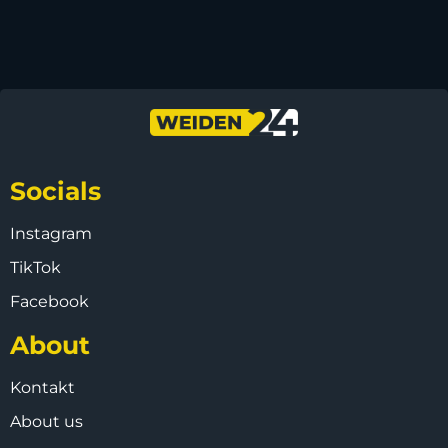
Socials
Instagram
TikTok
Facebook
About
Kontakt
About us