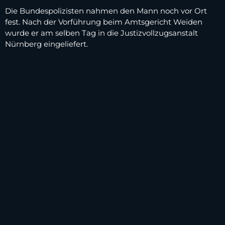
Die Bundespolizisten nahmen den Mann noch vor Ort
fest. Nach der Vorführung beim Amtsgericht Weiden
wurde er am selben Tag in die Justizvollzugsanstalt
Nürnberg eingeliefert.