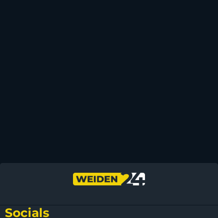
Socials