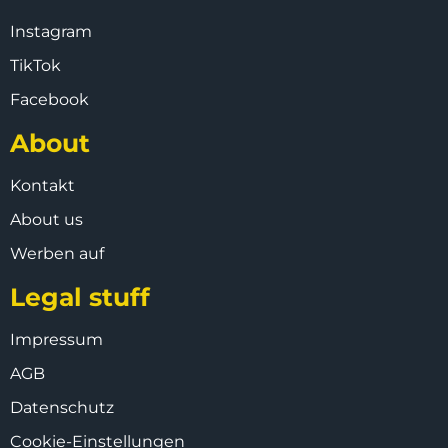
Instagram
TikTok
Facebook
About
Kontakt
About us
Werben auf
Legal stuff
Impressum
AGB
Datenschutz
Cookie-Einstellungen