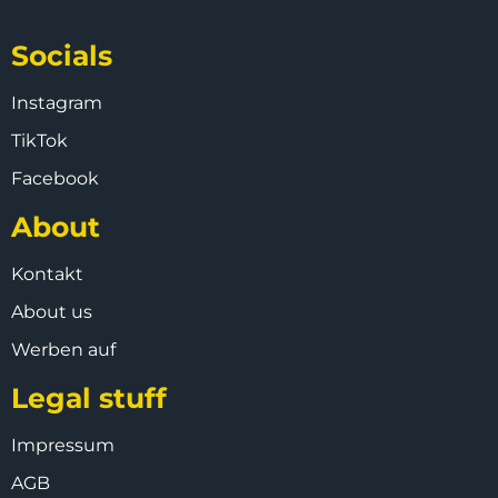
Socials
Instagram
TikTok
Facebook
About
Kontakt
About us
Werben auf
Legal stuff
Impressum
AGB