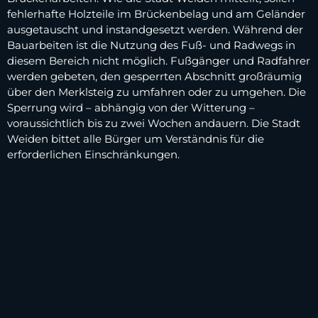
fehlerhafte Holzteile im Brückenbelag und am Geländer
ausgetauscht und instandgesetzt werden. Während der
Bauarbeiten ist die Nutzung des Fuß- und Radwegs in
diesem Bereich nicht möglich. Fußgänger und Radfahrer
werden gebeten, den gesperrten Abschnitt großräumig
über den Merklsteig zu umfahren oder zu umgehen. Die
Sperrung wird – abhängig von der Witterung –
voraussichtlich bis zu zwei Wochen andauern. Die Stadt
Weiden bittet alle Bürger um Verständnis für die
erforderlichen Einschränkungen.