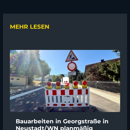
MEHR LESEN
Bauarbeiten in Georgstraße in
Neustadt/WN planmäßig