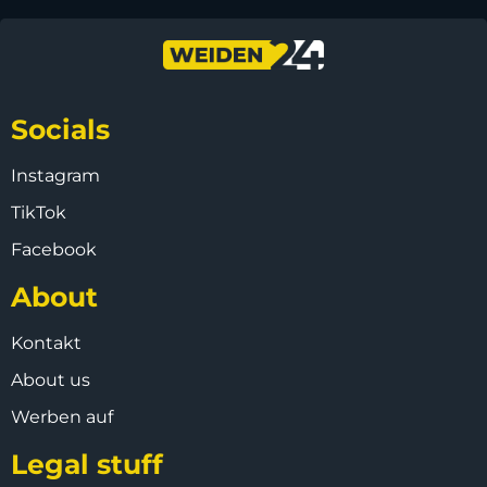
Socials
Instagram
TikTok
Facebook
About
Kontakt
About us
Werben auf
Legal stuff