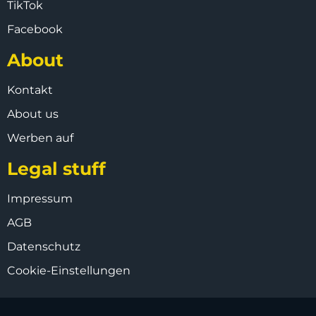
TikTok
Facebook
About
Kontakt
About us
Werben auf
Legal stuff
Impressum
AGB
Datenschutz
Cookie-Einstellungen