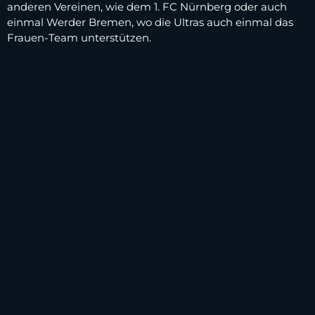
anderen Vereinen, wie dem 1. FC Nürnberg oder auch
einmal Werder Bremen, wo die Ultras auch einmal das
Frauen-Team unterstützen.