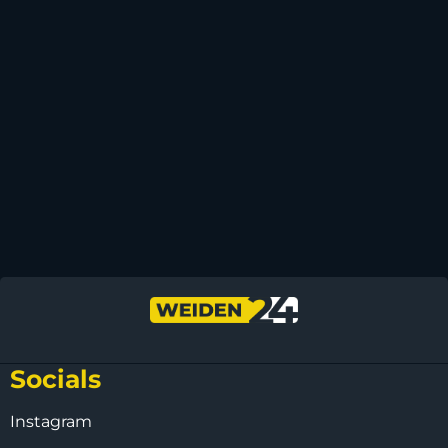
Socials
Instagram