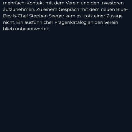
mehrfach, Kontakt mit dem Verein und den Investoren
aufzunehmen. Zu einem Gespräch mit dem neuen Blue-
Devils-Chef Stephan Seeger kam es trotz einer Zusage
nicht. Ein ausführlicher Fragenkatalog an den Verein
blieb unbeantwortet.