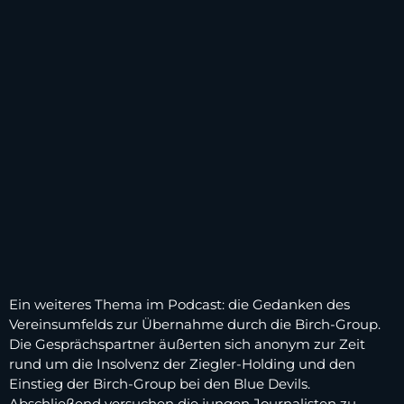
Ein weiteres Thema im Podcast: die Gedanken des
Vereinsumfelds zur Übernahme durch die Birch-Group.
Die Gesprächspartner äußerten sich anonym zur Zeit
rund um die Insolvenz der Ziegler-Holding und den
Einstieg der Birch-Group bei den Blue Devils.
Abschließend versuchen die jungen Journalisten zu