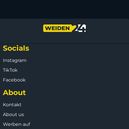
Socials
Instagram
TikTok
Facebook
About
Kontakt
About us
Werben auf