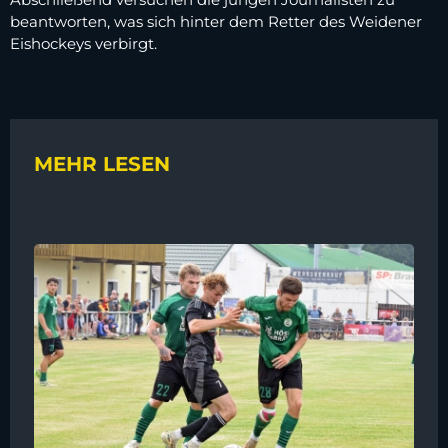
beantworten, was sich hinter dem Retter des Weidener
Eishockeys verbirgt.
MEHR LESEN