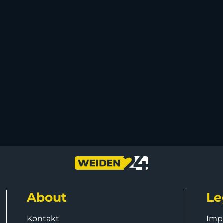
About
Le
Kontakt
Imp