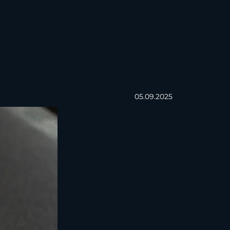
05.09.2025