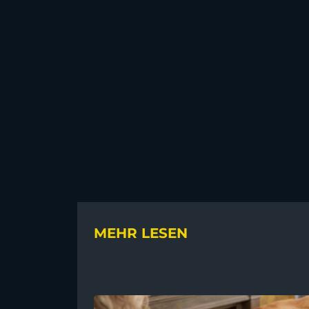
MEHR LESEN