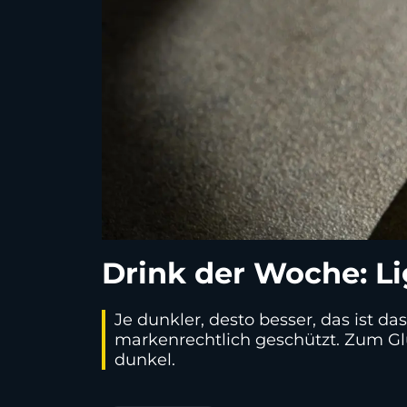
Drink der Woche: Li
Je dunkler, desto besser, das ist d
markenrechtlich geschützt. Zum Glü
dunkel.