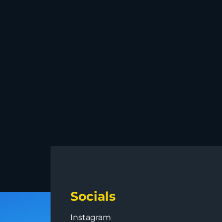
Socials
Instagram