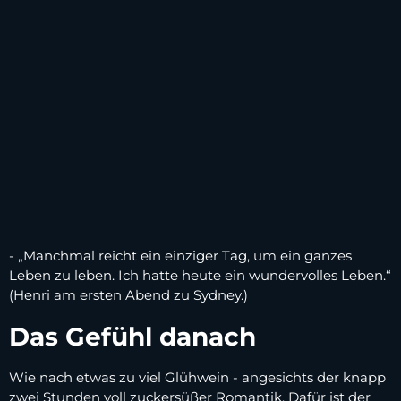
- „Manchmal reicht ein einziger Tag, um ein ganzes
Leben zu leben. Ich hatte heute ein wundervolles Leben.“
(Henri am ersten Abend zu Sydney.)
Das Gefühl danach
Wie nach etwas zu viel Glühwein - angesichts der knapp
zwei Stunden voll zuckersüßer Romantik. Dafür ist der