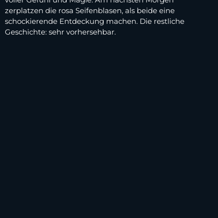
zerplatzen die rosa Seifenblasen, als beide eine
schockierende Entdeckung machen. Die restliche
Geschichte: sehr vorhersehbar.