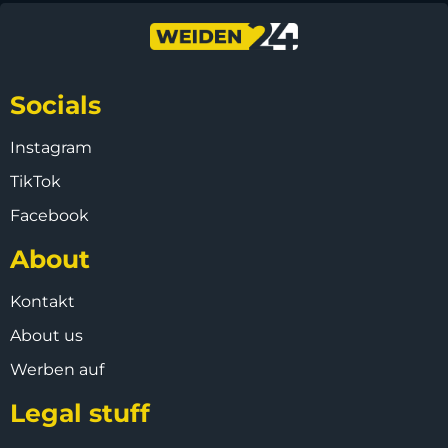
Socials
Instagram
TikTok
Facebook
About
Kontakt
About us
Werben auf
Legal stuff