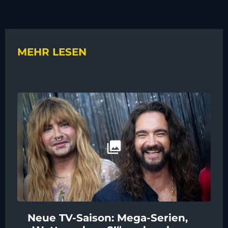
MEHR LESEN
Neue TV-Saison: Mega-Serien,