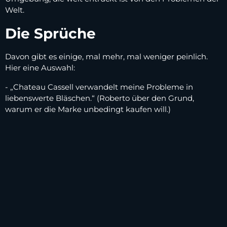
Welt.
Die Sprüche
Davon gibt es einige, mal mehr, mal weniger peinlich.
Hier eine Auswahl:
- „Chateau Cassell verwandelt meine Probleme in
liebenswerte Bläschen.“ (Roberto über den Grund,
warum er die Marke unbedingt kaufen will.)