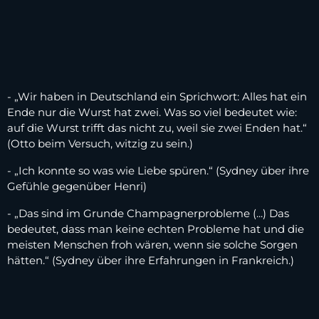
- „Wir haben in Deutschland ein Sprichwort: Alles hat ein
Ende nur die Wurst hat zwei. Was so viel bedeutet wie:
auf die Wurst trifft das nicht zu, weil sie zwei Enden hat.“
(Otto beim Versuch, witzig zu sein.)
- „Ich konnte so was wie Liebe spüren.“ (Sydney über ihre
Gefühle gegenüber Henri)
- „Das sind im Grunde Champagnerprobleme (...) Das
bedeutet, dass man keine echten Probleme hat und die
meisten Menschen froh wären, wenn sie solche Sorgen
hätten.“ (Sydney über ihre Erfahrungen in Frankreich.)