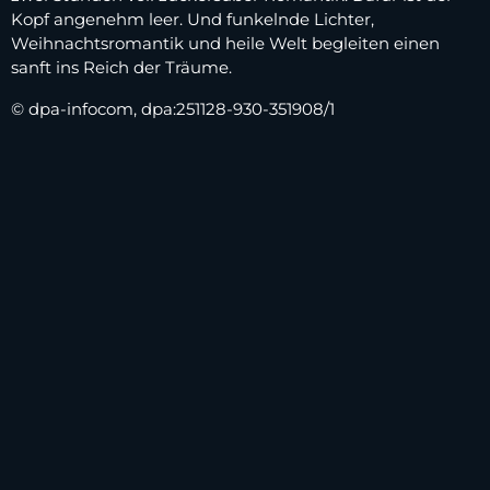
Kopf angenehm leer. Und funkelnde Lichter,
Weihnachtsromantik und heile Welt begleiten einen
sanft ins Reich der Träume.
© dpa-infocom, dpa:251128-930-351908/1