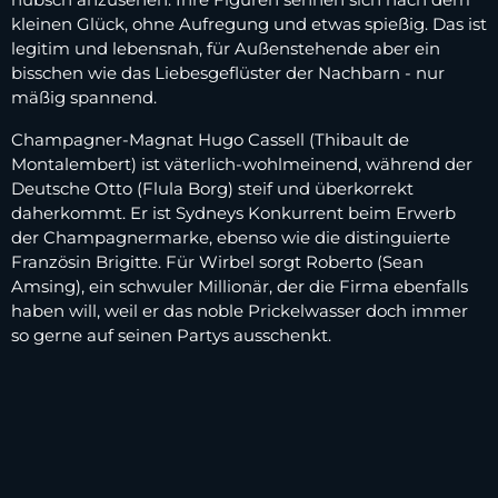
kleinen Glück, ohne Aufregung und etwas spießig. Das ist
legitim und lebensnah, für Außenstehende aber ein
bisschen wie das Liebesgeflüster der Nachbarn - nur
mäßig spannend.
Champagner-Magnat Hugo Cassell (Thibault de
Montalembert) ist väterlich-wohlmeinend, während der
Deutsche Otto (Flula Borg) steif und überkorrekt
daherkommt. Er ist Sydneys Konkurrent beim Erwerb
der Champagnermarke, ebenso wie die distinguierte
Französin Brigitte. Für Wirbel sorgt Roberto (Sean
Amsing), ein schwuler Millionär, der die Firma ebenfalls
haben will, weil er das noble Prickelwasser doch immer
so gerne auf seinen Partys ausschenkt.