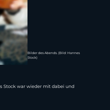
Bilder des Abends. (Bild: Hannes
Stock)
s Stock war wieder mit dabei und