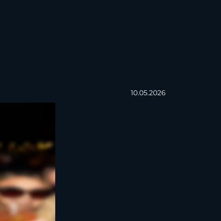
10.05.2026