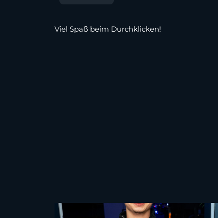
Viel Spaß beim Durchklicken!