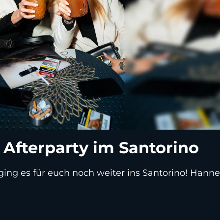
 Afterparty im Santorino
g es für euch noch weiter ins Santorino! Hanne