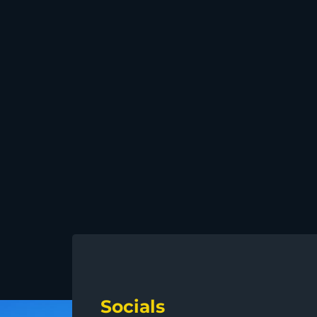
Socials