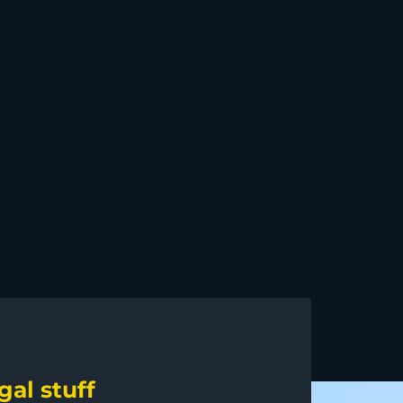
gal stuff