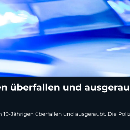
en überfallen und ausgeraub
19-Jährigen überfallen und ausgeraubt. Die Poli