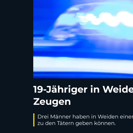
19-Jähriger in Weid
Zeugen
Drei Männer haben in Weiden einen 
zu den Tätern geben können.