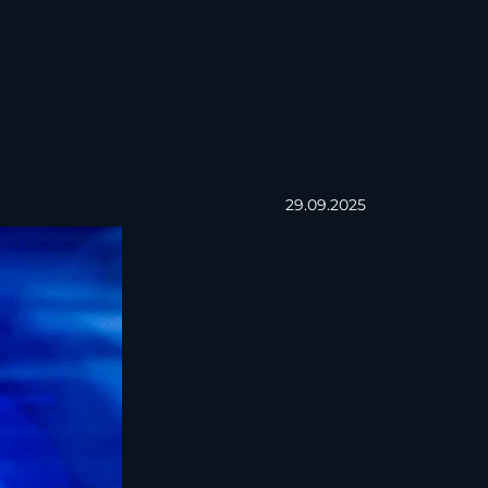
29.09.2025