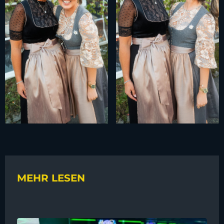
MEHR LESEN