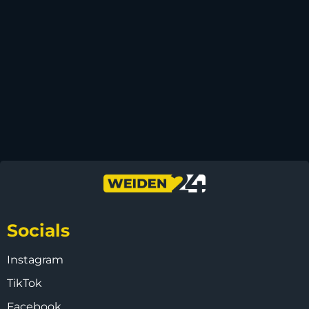
Socials
Instagram
TikTok
Facebook