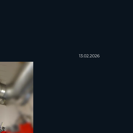
13.02.2026