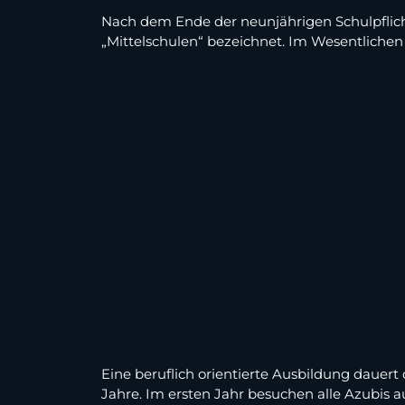
Nach dem Ende der neunjährigen Schulpflicht
„Mittelschulen“ bezeichnet. Im Wesentlichen
Eine beruflich orientierte Ausbildung dauert 
Jahre. Im ersten Jahr besuchen alle Azubis au