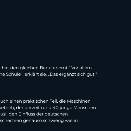
 hat den gleichen Beruf erlernt.“ Vor allem
Schule“, erklärt sie. „Das ergänzt sich gut.“
uch einen praktischen Teil, die Maschinen
sbetrieb, der derzeit rund 40 junge Menschen
usil den Einfluss der deutschen
 Tschechien genauso schwierig wie in