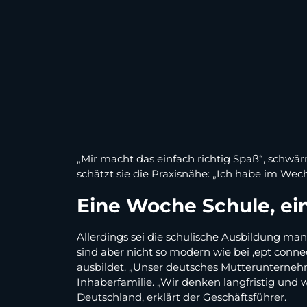
„Mir macht das einfach richtig Spaß“, schwär
schätzt sie die Praxisnähe: „Ich habe im Wech
Eine Woche Schule, ei
Allerdings sei die schulische Ausbildung man
sind aber nicht so modern wie bei ,ept conne
ausbildet. „Unser deutsches Mutterunternehm
Inhaberfamilie. „Wir denken langfristig und 
Deutschland, erklärt der Geschäftsführer.