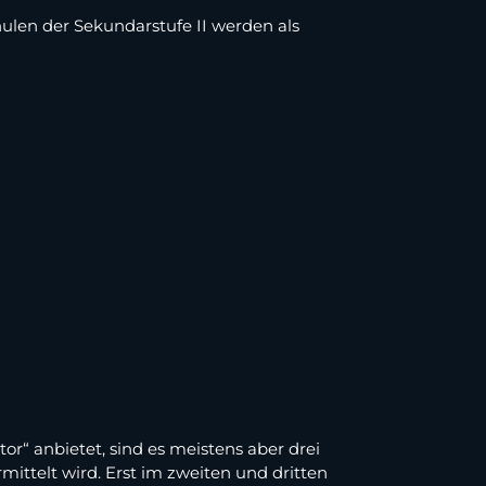
ulen der Sekundarstufe II werden als
or“ anbietet, sind es meistens aber drei
mittelt wird. Erst im zweiten und dritten