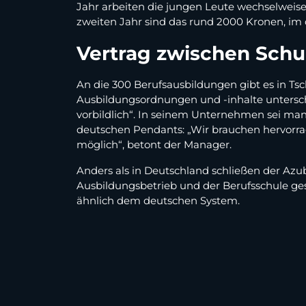
Jahr arbeiten die jungen Leute wechselweise
zweiten Jahr sind das rund 2000 Kronen, im d
Vertrag zwischen Schu
An die 300 Berufsausbildungen gibt es in Tsc
Ausbildungsordnungen und -inhalte unterschie
vorbildlich“. In seinem Unternehmen sei man
deutschen Pendants: „Wir brauchen hervorr
möglich“, betont der Manager.
Anders als in Deutschland schließen der Azu
Ausbildungsbetrieb und der Berufsschule ges
ähnlich dem deutschen System.