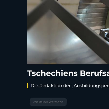
Tschechiens Berufs
Die Redaktion der „Ausbildungsper
von Reiner Wittmann