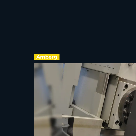
Amberg